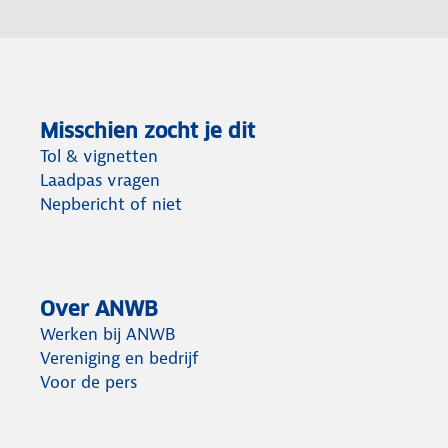
Misschien zocht je dit
Tol & vignetten
Laadpas vragen
Nepbericht of niet
Over ANWB
Werken bij ANWB
Vereniging en bedrijf
Voor de pers