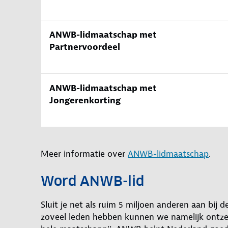
ANWB-lidmaatschap met
Partnervoordeel
ANWB-lidmaatschap met
Jongerenkorting
Meer informatie over
ANWB-lidmaatschap
.
Word ANWB-lid
Sluit je net als ruim 5 miljoen anderen aan bij
zoveel leden hebben kunnen we namelijk ontzet