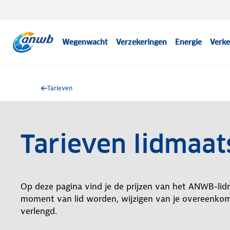
Wegenwacht
Verzekeringen
Energie
Verke
Tarieven
Tarieven lidmaa
Op deze pagina vind je de prijzen van het ANWB-lid
moment van lid worden, wijzigen van je overeenko
verlengd.