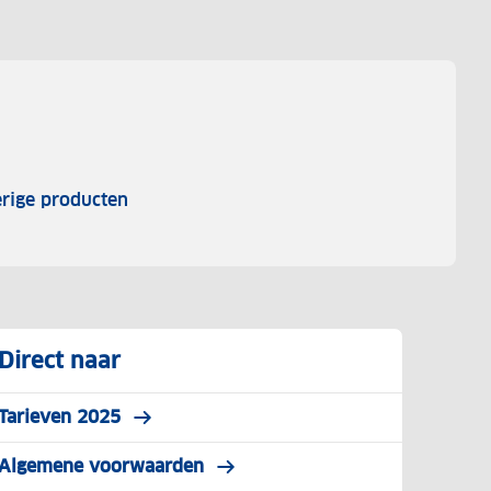
rige producten
Direct naar
Tarieven 2025
Algemene voorwaarden