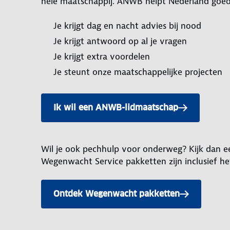
hele maatschappij. ANWB helpt Nederland goe
Je krijgt dag en nacht advies bij nood
Je krijgt antwoord op al je vragen
Je krijgt extra voordelen
Je steunt onze maatschappelijke projecten
Ik wil een ANWB-lidmaatschap
Wil je ook pechhulp voor onderweg? Kijk dan 
Wegenwacht Service pakketten zijn inclusief 
Ontdek Wegenwacht pakketten