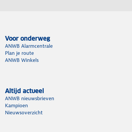
Voor onderweg
ANWB Alarmcentrale
Plan je route
ANWB Winkels
Altijd actueel
ANWB nieuwsbrieven
Kampioen
Nieuwsoverzicht