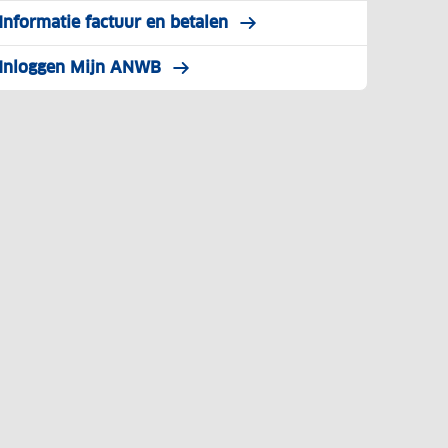
Informatie factuur en betalen
Inloggen Mijn ANWB