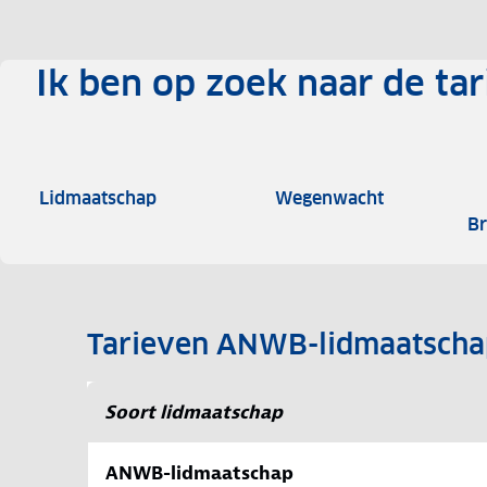
Ik ben op zoek naar de tar
Lidmaatschap
Wegenwacht
Br
Tarieven ANWB-lidmaatscha
Soort lidmaatschap
ANWB-lidmaatschap