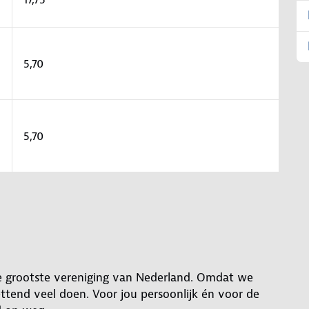
5,70
5,70
 de grootste vereniging van Nederland. Omdat we
tend veel doen. Voor jou persoonlijk én voor de