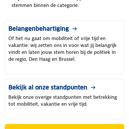
stemmen binnen de categorie.
Belangenbehartiging
Of het nu gaat om mobiliteit of vrije tijd en
vakantie: wij zetten ons in voor wat jij belangrijk
vindt en laten jouw stem horen bij de politiek in
de regio, Den Haag en Brussel.
Bekijk al onze standpunten
Bekijk onze overige standpunten met betrekking
tot mobiliteit, vakantie en vrije tijd.