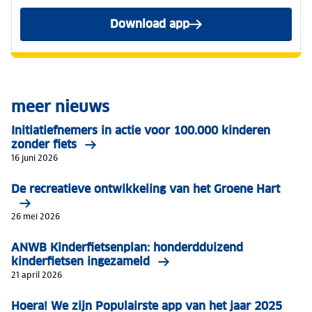
Download app
meer nieuws
Initiatiefnemers in actie voor 100.000 kinderen
zonder fiets
16 juni 2026
De recreatieve ontwikkeling van het Groene Hart
26 mei 2026
ANWB Kinderfietsenplan: honderdduizend
kinderfietsen ingezameld
21 april 2026
Hoera! We zijn Populairste app van het jaar 2025