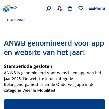
Menu
Over Anwb
ANWB genomineerd voor app
en website van het jaar!
Stemperiode gesloten
ANWB is genomineerd voor website en app van het
jaar 2025. De website in de categorie
Belangenorganisaties en de Onderweg app in de
categorie Weer & Mobiliteit.