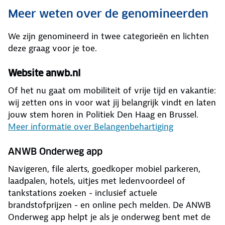
Meer weten over de genomineerden
We zijn genomineerd in twee categorieën en lichten
deze graag voor je toe.
Website anwb.nl
Of het nu gaat om mobiliteit of vrije tijd en vakantie:
wij zetten ons in voor wat jij belangrijk vindt en laten
jouw stem horen in Politiek Den Haag en Brussel.
Meer informatie over Belangenbehartiging
ANWB Onderweg app
Navigeren, file alerts, goedkoper mobiel parkeren,
laadpalen, hotels, uitjes met ledenvoordeel of
tankstations zoeken - inclusief actuele
brandstofprijzen - en online pech melden. De ANWB
Onderweg app helpt je als je onderweg bent met de