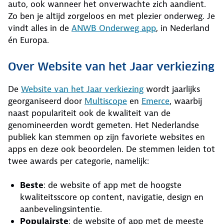
auto, ook wanneer het onverwachte zich aandient.
Zo ben je altijd zorgeloos en met plezier onderweg. Je
vindt alles in de
ANWB Onderweg app
, in Nederland
én Europa.
Over Website van het Jaar verkiezing
De
Website van het Jaar verkiezing
wordt jaarlijks
georganiseerd door
Multiscope
en
Emerce
, waarbij
naast populariteit ook de kwaliteit van de
genomineerden wordt gemeten. Het Nederlandse
publiek kan stemmen op zijn favoriete websites en
apps en deze ook beoordelen. De stemmen leiden tot
twee awards per categorie, namelijk:
Beste
: de website of app met de hoogste
kwaliteitsscore op content, navigatie, design en
aanbevelingsintentie.
Populairste
: de website of app met de meeste