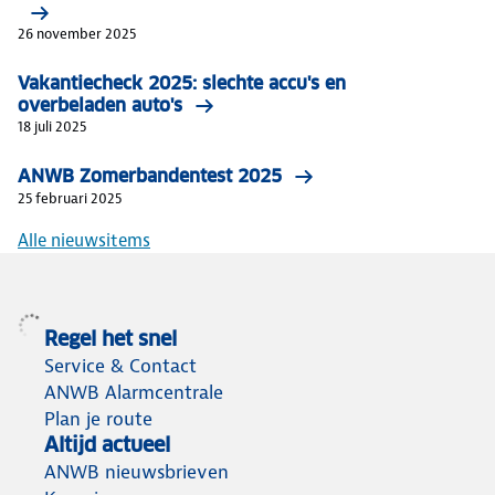
26 november 2025
Vakantiecheck 2025: slechte accu's en
overbeladen auto's
18 juli 2025
ANWB Zomerbandentest 2025
25 februari 2025
Alle nieuwsitems
Regel het snel
Service & Contact
ANWB Alarmcentrale
Plan je route
Altijd actueel
ANWB nieuwsbrieven