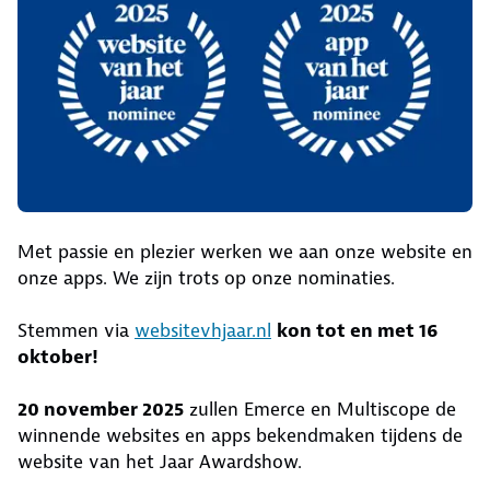
Met passie en plezier werken we aan onze website en
onze apps. We zijn trots op onze nominaties.
Stemmen via
websitevhjaar.nl
kon tot en met 16
oktober!
20 november 2025
zullen Emerce en Multiscope de
winnende websites en apps bekendmaken tijdens de
website van het Jaar Awardshow.