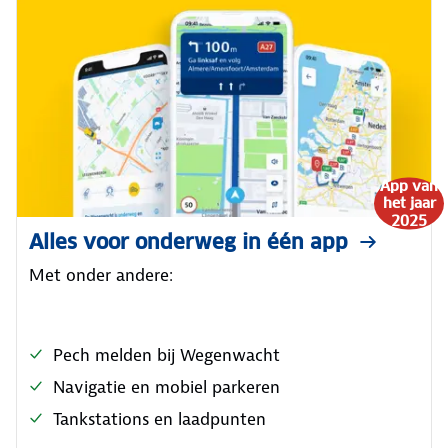
App van
het jaar
2025
Alles voor onderweg in één app
Met onder andere:
Pech melden bij Wegenwacht
Navigatie en mobiel parkeren
Tankstations en laadpunten