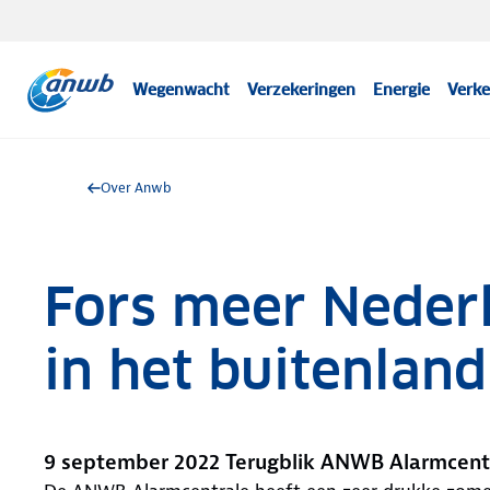
Wegenwacht
Verzekeringen
Energie
Verke
Over Anwb
Fors meer Neder
in het buitenland
9 september 2022 Terugblik ANWB Alarmcent