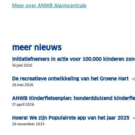
Meer over ANWB Alarmcentrale
meer nieuws
Initiatiefnemers in actie voor 100.000 kinderen zon
16 juni 2026
De recreatieve ontwikkeling van het Groene Hart
26 mei 2026
ANWB Kinderfietsenplan: honderdduizend kinderfi
21 april 2026
Hoera! We zijn Populairste app van het jaar 2025
26 november 2025