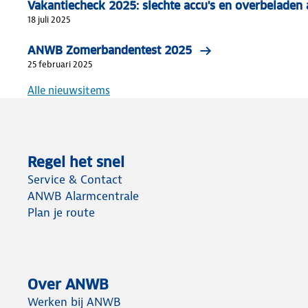
Vakantiecheck 2025: slechte accu's en overbeladen 
18 juli 2025
ANWB Zomerbandentest 2025
25 februari 2025
Alle nieuwsitems
Regel het snel
Service & Contact
ANWB Alarmcentrale
Plan je route
Over ANWB
Werken bij ANWB