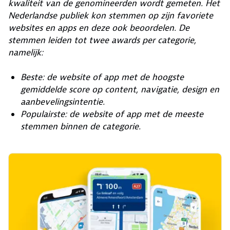
kwaliteit van de genomineerden wordt gemeten. Het
Nederlandse publiek kon stemmen op zijn favoriete
websites en apps en deze ook beoordelen. De
stemmen leiden tot twee awards per categorie,
namelijk:
Beste: de website of app met de hoogste
gemiddelde score op content, navigatie, design en
aanbevelingsintentie.
Populairste: de website of app met de meeste
stemmen binnen de categorie.