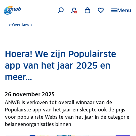
Menu
Over Anwb
Hoera! We zijn Populairste
app van het jaar 2025 en
meer...
26 november 2025
ANWB is verkozen tot overall winnaar van de
Populairste app van het jaar en sleepte ook de prijs
voor populairste Website van het jaar in de categorie
belangenorganisaties binnen.