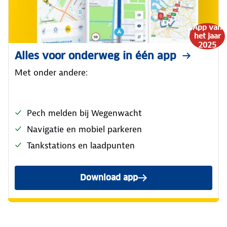
App van
het jaar
2025
Alles voor onderweg in één app
Met onder andere:
Pech melden bij Wegenwacht
Navigatie en mobiel parkeren
Tankstations en laadpunten
Download app