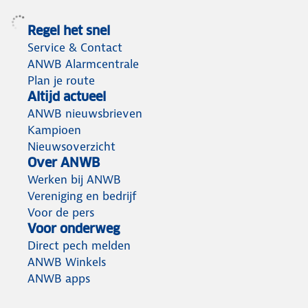
Regel het snel
Service & Contact
ANWB Alarmcentrale
Plan je route
Altijd actueel
ANWB nieuwsbrieven
Kampioen
Nieuwsoverzicht
Over ANWB
Werken bij ANWB
Vereniging en bedrijf
Voor de pers
Voor onderweg
Direct pech melden
ANWB Winkels
ANWB apps