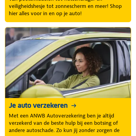
veiligheidshesje tot zonnescherm en meer! Shop
hier alles voor in en op je auto!
Je auto verzekeren
Met een ANWB Autoverzekering ben je altijd
verzekerd van de beste hulp bij een botsing of
andere autoschade. Zo kun jij zonder zorgen de