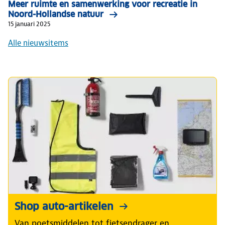
Meer ruimte en samenwerking voor recreatie in
Noord-Hollandse natuur
15 januari 2025
Alle nieuwsitems
Shop auto-artikelen
Van poetsmiddelen tot fietsendrager en