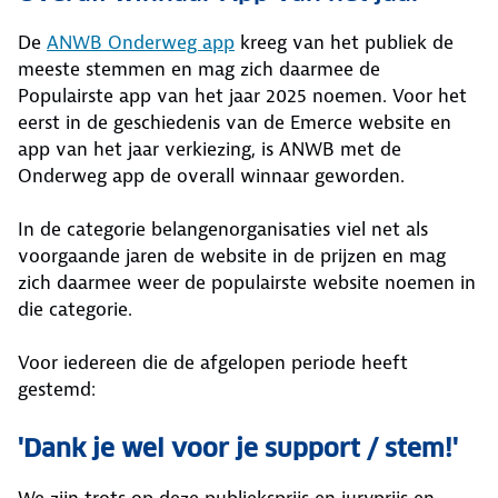
De
ANWB Onderweg app
kreeg van het publiek de
meeste stemmen en mag zich daarmee de
Populairste app van het jaar 2025 noemen. Voor het
eerst in de geschiedenis van de Emerce website en
app van het jaar verkiezing, is ANWB met de
Onderweg app de overall winnaar geworden.
In de categorie belangenorganisaties viel net als
voorgaande jaren de website in de prijzen en mag
zich daarmee weer de populairste website noemen in
die categorie.
Voor iedereen die de afgelopen periode heeft
gestemd:
'Dank je wel voor je support / stem!'