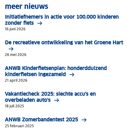
meer nieuws
Initiatiefnemers in actie voor 100.000 kinderen
zonder fiets
16 juni 2026
De recreatieve ontwikkeling van het Groene Hart
26 mei 2026
ANWB Kinderfietsenplan: honderdduizend
kinderfietsen ingezameld
21 april 2026
Vakantiecheck 2025: slechte accu's en
overbeladen auto's
18 juli 2025
ANWB Zomerbandentest 2025
25 februari 2025