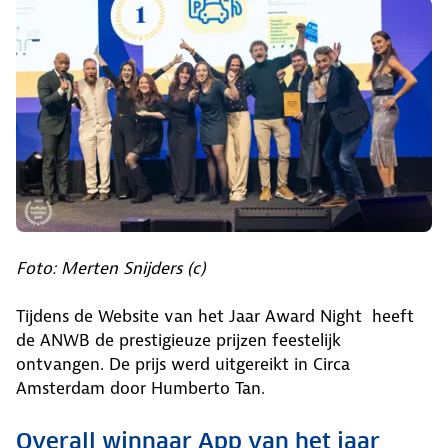
Foto: Merten Snijders (c)
Tijdens de Website van het Jaar Award Night heeft
de ANWB de prestigieuze prijzen feestelijk
ontvangen. De prijs werd uitgereikt in Circa
Amsterdam door Humberto Tan.
Overall winnaar App van het jaar