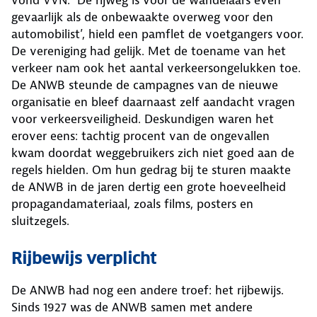
gevaarlijk als de onbewaakte overweg voor den
automobilist’, hield een pamflet de voetgangers voor.
De vereniging had gelijk. Met de toename van het
verkeer nam ook het aantal verkeersongelukken toe.
De ANWB steunde de campagnes van de nieuwe
organisatie en bleef daarnaast zelf aandacht vragen
voor verkeersveiligheid. Deskundigen waren het
erover eens: tachtig procent van de ongevallen
kwam doordat weggebruikers zich niet goed aan de
regels hielden. Om hun gedrag bij te sturen maakte
de ANWB in de jaren dertig een grote hoeveelheid
propagandamateriaal, zoals films, posters en
sluitzegels.
Rijbewijs verplicht
De ANWB had nog een andere troef: het rijbewijs.
Sinds 1927 was de ANWB samen met andere