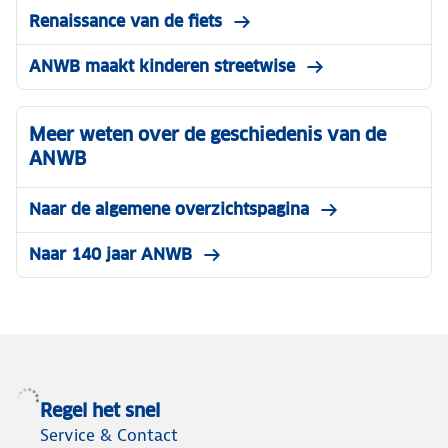
Renaissance van de fiets
ANWB maakt kinderen streetwise
Meer weten over de geschiedenis van de
ANWB
Naar de algemene overzichtspagina
Naar 140 jaar ANWB
Regel het snel
Service & Contact