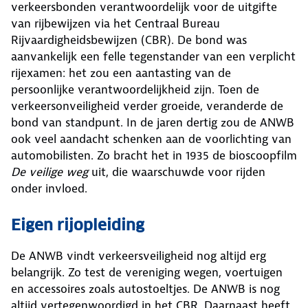
verkeersbonden verantwoordelijk voor de uitgifte
van rijbewijzen via het Centraal Bureau
Rijvaardigheidsbewijzen (CBR). De bond was
aanvankelijk een felle tegenstander van een verplicht
rijexamen: het zou een aantasting van de
persoonlijke verantwoordelijkheid zijn. Toen de
verkeersonveiligheid verder groeide, veranderde de
bond van standpunt. In de jaren dertig zou de ANWB
ook veel aandacht schenken aan de voorlichting van
automobilisten. Zo bracht het in 1935 de bioscoopfilm
De veilige weg
uit, die waarschuwde voor rijden
onder invloed.
Eigen rijopleiding
De ANWB vindt verkeersveiligheid nog altijd erg
belangrijk. Zo test de vereniging wegen, voertuigen
en accessoires zoals autostoeltjes. De ANWB is nog
altijd vertegenwoordigd in het CBR. Daarnaast heeft