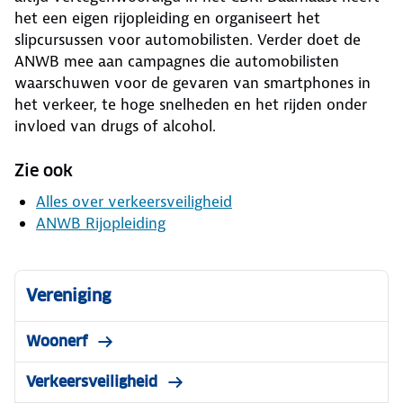
het een eigen rijopleiding en organiseert het
slipcursussen voor automobilisten. Verder doet de
ANWB mee aan campagnes die automobilisten
waarschuwen voor de gevaren van smartphones in
het verkeer, te hoge snelheden en het rijden onder
invloed van drugs of alcohol.
Zie ook
Alles over verkeersveiligheid
ANWB Rijopleiding
Vereniging
Woonerf
Verkeersveiligheid