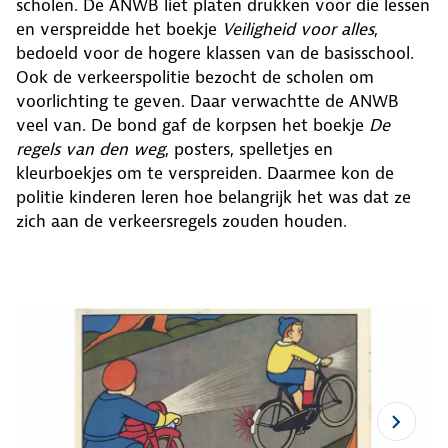
scholen. De ANWB liet platen drukken voor die lessen
en verspreidde het boekje
Veiligheid voor alles
,
bedoeld voor de hogere klassen van de basisschool.
Ook de verkeerspolitie bezocht de scholen om
voorlichting te geven. Daar verwachtte de ANWB
veel van. De bond gaf de korpsen het boekje
De
regels van den weg
, posters, spelletjes en
kleurboekjes om te verspreiden. Daarmee kon de
politie kinderen leren hoe belangrijk het was dat ze
zich aan de verkeersregels zouden houden.