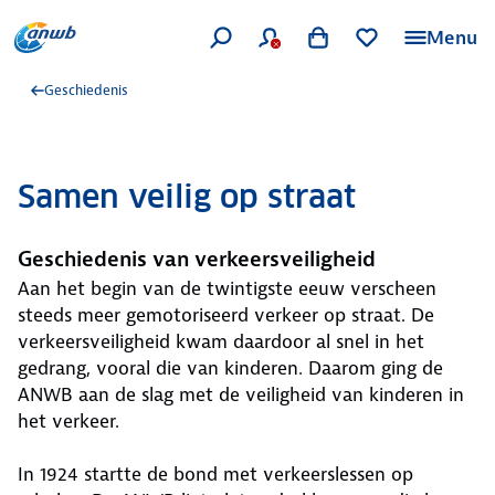
Menu
Geschiedenis
Samen veilig op straat
Geschiedenis van verkeersveiligheid
Aan het begin van de twintigste eeuw verscheen
steeds meer gemotoriseerd verkeer op straat. De
verkeersveiligheid kwam daardoor al snel in het
gedrang, vooral die van kinderen. Daarom ging de
ANWB aan de slag met de veiligheid van kinderen in
het verkeer.
In 1924 startte de bond met verkeerslessen op