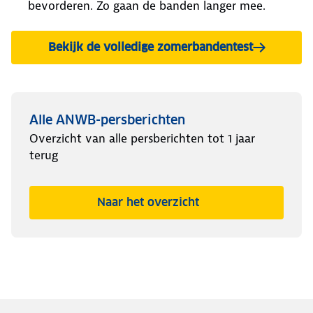
bevorderen. Zo gaan de banden langer mee.
Bekijk de volledige zomerbandentest
Alle ANWB-persberichten
Overzicht van alle persberichten tot 1 jaar
terug
Naar het overzicht