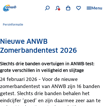
Menu
Persinformatie
Nieuwe ANWB
Zomerbandentest 2026
Slechts drie banden overtuigen in ANWB‑test:
grote verschillen in veiligheid en slijtage
24 februari 2026 - Voor de nieuwe
zomerbandentest van ANWB zijn 16 banden
getest. Slechts drie banden behalen het
eindcijfer ‘goed’ en zijn daarmee zeer aan te