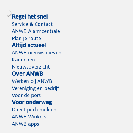
Regel het snel
Service & Contact
ANWB Alarmcentrale
Plan je route
Altijd actueel
ANWB nieuwsbrieven
Kampioen
Nieuwsoverzicht
Over ANWB
Werken bij ANWB
Vereniging en bedrijf
Voor de pers
Voor onderweg
Direct pech melden
ANWB Winkels
ANWB apps