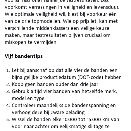
voorkomt verrassingen in veiligheid en levensduur.
Wie optimale veiligheid wil, kiest bij voorkeur één
van de drie topmodellen. Wie op prijs let, kan met
verschillende middenklassers een veilige keuze
maken, maar testresultaten blijven cruciaal om
miskopen te vermijden.
Vijf bandentips
Let bij aanschaf op dat alle vier de banden een
bijna gelijke productiedatum (DOT-code) hebben
Koop geen banden ouder dan drie jaar
Gebruik altijd vier banden van hetzelfde merk,
model en type
Controleer maandelijks de bandenspanning en
verhoog deze bij zware belading
Wissel de banden elke 10.000 tot 15.000 km van
voor naar achter om gelijkmatige slijtage te