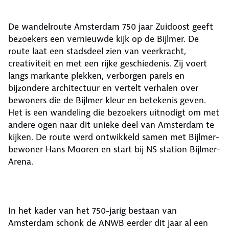
De wandelroute Amsterdam 750 jaar Zuidoost geeft
bezoekers een vernieuwde kijk op de Bijlmer. De
route laat een stadsdeel zien van veerkracht,
creativiteit en met een rijke geschiedenis. Zij voert
langs markante plekken, verborgen parels en
bijzondere architectuur en vertelt verhalen over
bewoners die de Bijlmer kleur en betekenis geven.
Het is een wandeling die bezoekers uitnodigt om met
andere ogen naar dit unieke deel van Amsterdam te
kijken. De route werd ontwikkeld samen met Bijlmer-
bewoner Hans Mooren en start bij NS station Bijlmer-
Arena.
In het kader van het 750-jarig bestaan van
Amsterdam schonk de ANWB eerder dit jaar al een