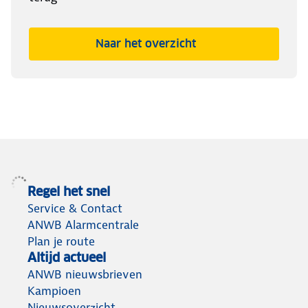
Naar het overzicht
Regel het snel
Service & Contact
ANWB Alarmcentrale
Plan je route
Altijd actueel
ANWB nieuwsbrieven
Kampioen
Nieuwsoverzicht