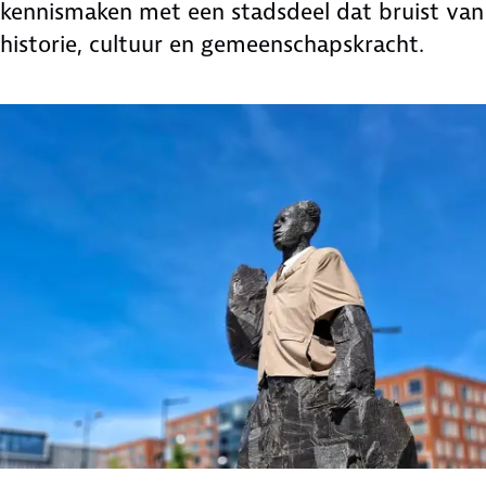
kennismaken met een stadsdeel dat bruist van
historie, cultuur en gemeenschapskracht.