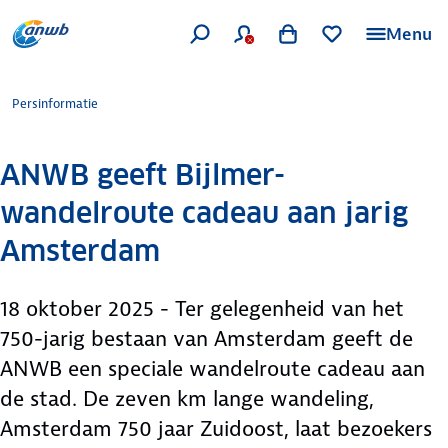
Menu
Persinformatie
ANWB geeft Bijlmer-
wandelroute cadeau aan jarig
Amsterdam
18 oktober 2025 - Ter gelegenheid van het
750-jarig bestaan van Amsterdam geeft de
ANWB een speciale wandelroute cadeau aan
de stad. De zeven km lange wandeling,
Amsterdam 750 jaar Zuidoost, laat bezoekers