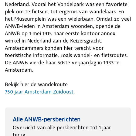
Nederland. Vooral het Vondelpark was een favoriete
plek om te fietsen, tot ergernis van wandelaars. En
het Museumplein was een wielerbaan. Omdat zo veel
ANWB-leden in Amsterdam woonden, opende de
ANWB op 1 mei 1915 haar eerste kantoor annex
winkel in Nederland aan de Keizersgracht.
Amsterdammers konden hier terecht voor
toeristische informatie, zoals wandel- en fietsroutes.
De ANWB vierde haar 50ste verjaardag in 1933 in
Amsterdam.
Bekijk hier de wandelroute
750 jaar Amsterdam Zuidoost
.
Alle ANWB-persberichten
Overzicht van alle persberichten tot 1 jaar
terug