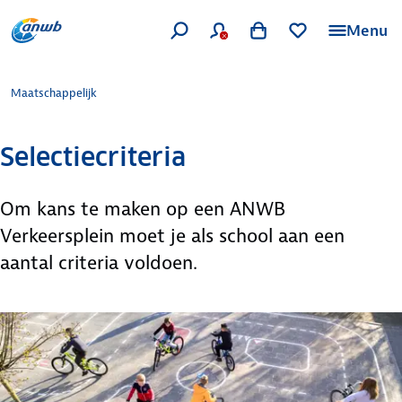
Menu
Maatschappelijk
Selectiecriteria
Om kans te maken op een ANWB
Verkeersplein moet je als school aan een
aantal criteria voldoen.