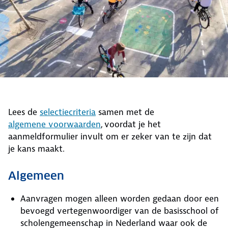
Lees de
selectiecriteria
samen met de
algemene voorwaarden
, voordat je het
aanmeldformulier invult om er zeker van te zijn dat
je kans maakt.
Algemeen
Aanvragen mogen alleen worden gedaan door een
bevoegd vertegenwoordiger van de basisschool of
scholengemeenschap in Nederland waar ook de