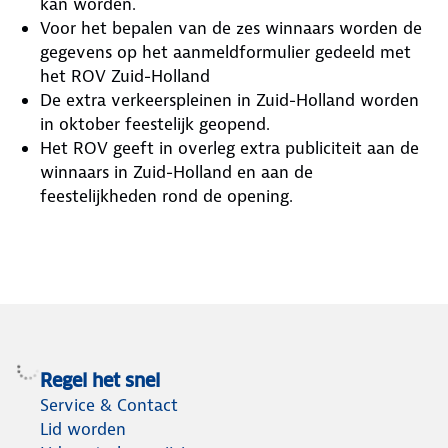
kan worden.
Voor het bepalen van de zes winnaars worden de
gegevens op het aanmeldformulier gedeeld met
het ROV Zuid-Holland
De extra verkeerspleinen in Zuid-Holland worden
in oktober feestelijk geopend.
Het ROV geeft in overleg extra publiciteit aan de
winnaars in Zuid-Holland en aan de
feestelijkheden rond de opening.
Regel het snel
Service & Contact
Lid worden