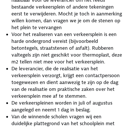
bestaande verkeersplein of andere tekeningen
eerst te verwijderen. Mocht je toch in aanmerking
willen komen, dan vragen we je om de stenen op
het plein te vervangen
Voor het realiseren van een verkeersplein is een
harde ondergrond vereist (bijvoorbeeld
betontegels, straatstenen of asfalt). Rubberen
valtegels zijn niet geschikt voor thermoplast, deze
m2 tellen niet mee voor het verkeersplein.
De leverancier, die de realisatie van het
verkeersplein verzorgt, krijgt een contactpersoon
toegewezen en dient aanwezig te zijn op de dag
van de realisatie om praktische zaken over het
verkeersplein mee af te stemmen.
De verkeerspleinen worden in juli of augustus
aangelegd en neemt 1 dag in beslag.
Van de winnende scholen vragen wij een
duidelijke plattegrond van het schoolplein met