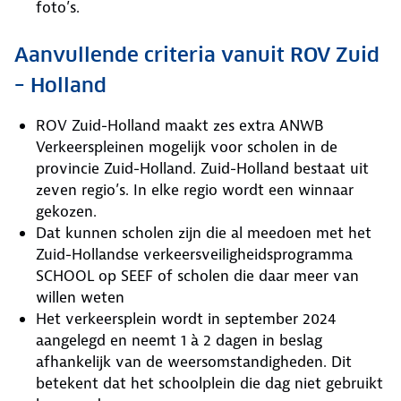
foto’s.
Aanvullende criteria vanuit ROV Zuid
– Holland
ROV Zuid-Holland maakt zes extra ANWB
Verkeerspleinen mogelijk voor scholen in de
provincie Zuid-Holland. Zuid-Holland bestaat uit
zeven regio’s. In elke regio wordt een winnaar
gekozen.
Dat kunnen scholen zijn die al meedoen met het
Zuid-Hollandse verkeersveiligheidsprogramma
SCHOOL op SEEF of scholen die daar meer van
willen weten
Het verkeersplein wordt in september 2024
aangelegd en neemt 1 à 2 dagen in beslag
afhankelijk van de weersomstandigheden. Dit
betekent dat het schoolplein die dag niet gebruikt