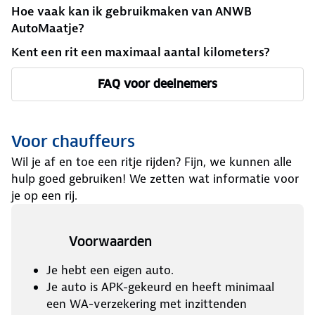
Hoe vaak kan ik gebruikmaken van ANWB
AutoMaatje?
Kent een rit een maximaal aantal kilometers?
FAQ voor deelnemers
Voor chauffeurs
Wil je af en toe een ritje rijden? Fijn, we kunnen alle
hulp goed gebruiken! We zetten wat informatie voor
je op een rij.
Voorwaarden
Je hebt een eigen auto.
Je auto is APK-gekeurd en heeft minimaal
een WA-verzekering met inzittenden