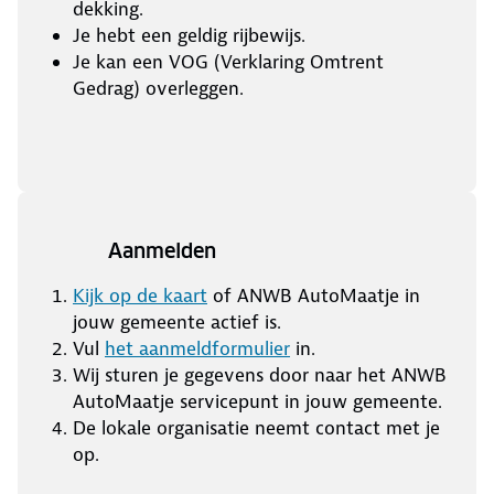
dekking.
Je hebt een geldig rijbewijs.
Je kan een VOG (Verklaring Omtrent
Gedrag) overleggen.
Aanmelden
Kijk op de kaart
of ANWB AutoMaatje in
jouw gemeente actief is.
Vul
het aanmeldformulier
in.
Wij sturen je gegevens door naar het ANWB
AutoMaatje servicepunt in jouw gemeente.
De lokale organisatie neemt contact met je
op.