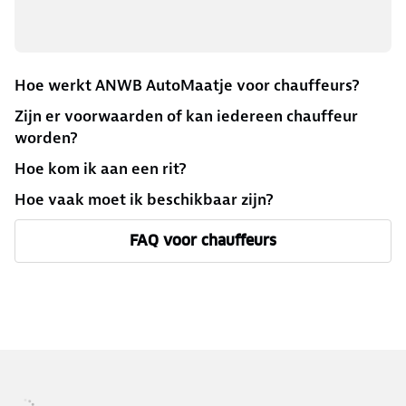
Hoe werkt ANWB AutoMaatje voor chauffeurs?
Zijn er voorwaarden of kan iedereen chauffeur
worden?
Hoe kom ik aan een rit?
Hoe vaak moet ik beschikbaar zijn?
FAQ voor chauffeurs