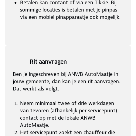
Betalen kan contant of via een Tikkie. Bij
sommige locaties is betalen met je pinpas
via een mobiel pinapparaatje ook mogelijk.
Rit aanvragen
Ben je ingeschreven bij ANWB AutoMaatje in
jouw gemeente, dan kan je een rit aanvragen.
Dat werkt als volgt:
Neem minimaal twee of drie werkdagen
van tevoren (afhankelijk per servicepunt)
contact op met de lokale ANWB
AutoMaatje.
Het servicepunt zoekt een chauffeur die