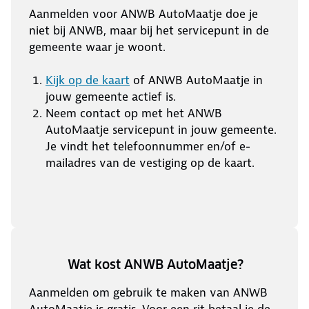
Aanmelden voor ANWB AutoMaatje doe je
niet bij ANWB, maar bij het servicepunt in de
gemeente waar je woont.
Kijk op de kaart
of ANWB AutoMaatje in
jouw gemeente actief is.
Neem contact op met het ANWB
AutoMaatje servicepunt in jouw gemeente.
Je vindt het telefoonnummer en/of e-
mailadres van de vestiging op de kaart.
Wat kost ANWB AutoMaatje?
Aanmelden om gebruik te maken van ANWB
AutoMaatje is gratis. Voor een rit betaal je de