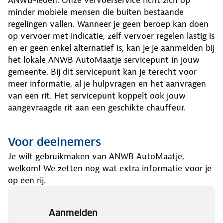
minder mobiele mensen die buiten bestaande
regelingen vallen. Wanneer je geen beroep kan doen
op vervoer met indicatie, zelf vervoer regelen lastig is
en er geen enkel alternatief is, kan je je aanmelden bij
het lokale ANWB AutoMaatje servicepunt in jouw
gemeente. Bij dit servicepunt kan je terecht voor
meer informatie, al je hulpvragen en het aanvragen
van een rit. Het servicepunt koppelt ook jouw
aangevraagde rit aan een geschikte chauffeur.
Voor deelnemers
Je wilt gebruikmaken van ANWB AutoMaatje,
welkom! We zetten nog wat extra informatie voor je
op een rij.
Aanmelden