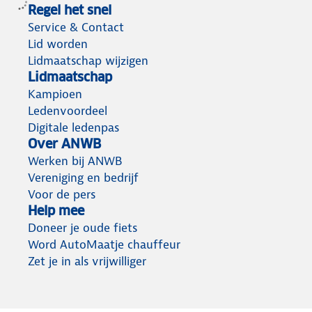
Regel het snel
Service & Contact
Lid worden
Lidmaatschap wijzigen
Lidmaatschap
Kampioen
Ledenvoordeel
Digitale ledenpas
Over ANWB
Werken bij ANWB
Vereniging en bedrijf
Voor de pers
Help mee
Doneer je oude fiets
Word AutoMaatje chauffeur
Zet je in als vrijwilliger