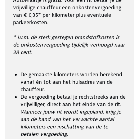
vrijwillige chauffeur een onkostenvergoeding
van € 0,35* per kilometer plus eventuele
parkeerkosten.
* i.v.m. de sterk gestegen brandstofkosten is
de onkostenvergoeding tijdelijk verhoogd naar
38 cent.
De gemaakte kilometers worden berekend
vanaf én tot aan het huisadres van de
chauffeur.
De vergoeding betaal je rechtstreeks aan de
vrijwilliger, direct aan het einde van de rit.
Wanneer jouw rit wordt ingepland, krijg je
aan de hand van het verwachte aantal
kilometers een inschatting van de te
betalen vergoeding.