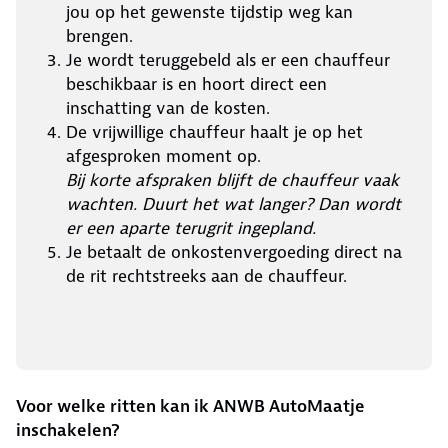
jou op het gewenste tijdstip weg kan
brengen.
Je wordt teruggebeld als er een chauffeur
beschikbaar is en hoort direct een
inschatting van de kosten.
De vrijwillige chauffeur haalt je op het
afgesproken moment op.
Bij korte afspraken blijft de chauffeur vaak
wachten. Duurt het wat langer? Dan wordt
er een aparte terugrit ingepland.
Je betaalt de onkostenvergoeding direct na
de rit rechtstreeks aan de chauffeur.
Voor welke ritten kan ik ANWB AutoMaatje
inschakelen?