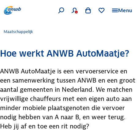
Menu
Maatschappelijk
Hoe werkt ANWB AutoMaatje?
ANWB AutoMaatje is een vervoerservice en
een samenwerking tussen ANWB en een groot
aantal gemeenten in Nederland. We matchen
vrijwillige chauffeurs met een eigen auto aan
minder mobiele plaatsgenoten die vervoer
nodig hebben van A naar B, en weer terug.
Heb jij af en toe een rit nodig?