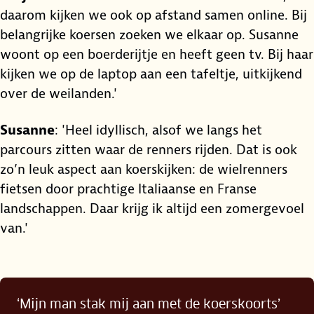
daarom kijken we ook op afstand samen online. Bij
belangrijke koersen zoeken we elkaar op. Susanne
woont op een boerderijtje en heeft geen tv. Bij haar
kijken we op de laptop aan een tafeltje, uitkijkend
over de weilanden.'
Susanne
: 'Heel idyllisch, alsof we langs het
parcours zitten waar de renners rijden. Dat is ook
zo’n leuk aspect aan koerskijken: de wielrenners
fietsen door prachtige Italiaanse en Franse
landschappen. Daar krijg ik altijd een zomergevoel
van.'
‘Mijn man stak mij aan met de koerskoorts’