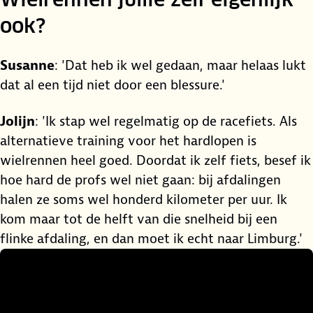
ook?
Susanne
: 'Dat heb ik wel gedaan, maar helaas lukt
dat al een tijd niet door een blessure.'
Jolijn
: 'Ik stap wel regelmatig op de racefiets. Als
alternatieve training voor het hardlopen is
wielrennen heel goed. Doordat ik zelf fiets, besef ik
hoe hard de profs wel niet gaan: bij afdalingen
halen ze soms wel honderd kilometer per uur. Ik
kom maar tot de helft van die snelheid bij een
flinke afdaling, en dan moet ik echt naar Limburg.'