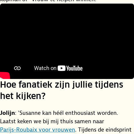
Hoe fanatiek zijn jullie tijdens
het kijken?
Jolijn
: 'Susanne kan héél enthousiast worden.
Laatst keken we bij mij thuis samen naar
Parijs-Roubaix voor vrouwen
. Tijdens de eindsprint