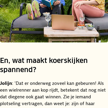
En, wat maakt koerskijken
spannend?
Jolijn
: 'Dat er onderweg zoveel kan gebeuren! Als
een wielrenner aan kop rijdt, betekent dat nog niet
dat diegene ook gaat winnen. Zie je iemand
plotseling vertragen, dan weet je: zijn of haar