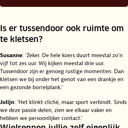
Is er tussendoor ook ruimte om
te kletsen?
Susanne
: 'Zeker. De hele koers duurt meestal zo’n
vijf tot zes uur. Wij kijken meestal drie uur.
Tussendoor zijn er genoeg rustige momenten. Dan
kletsen we bij onder het genot van een drankje en
een gezonde borrelplank.'
Jolijn
: 'Het klinkt cliché, maar sport verbindt. Sinds
we deze passie delen, zien we elkaar vaker en
hebben we persoonlijker contact.'
Wielrennen jullie zelf eigenlijk