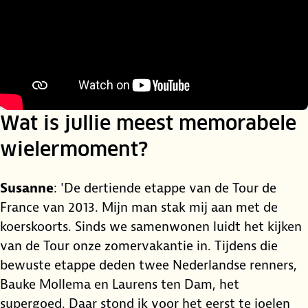
Wat is jullie meest memorabele
wielermoment?
Susanne
: 'De dertiende etappe van de Tour de
France van 2013. Mijn man stak mij aan met de
koerskoorts. Sinds we samenwonen luidt het kijken
van de Tour onze zomervakantie in. Tijdens die
bewuste etappe deden twee Nederlandse renners,
Bauke Mollema en Laurens ten Dam, het
supergoed. Daar stond ik voor het eerst te joelen