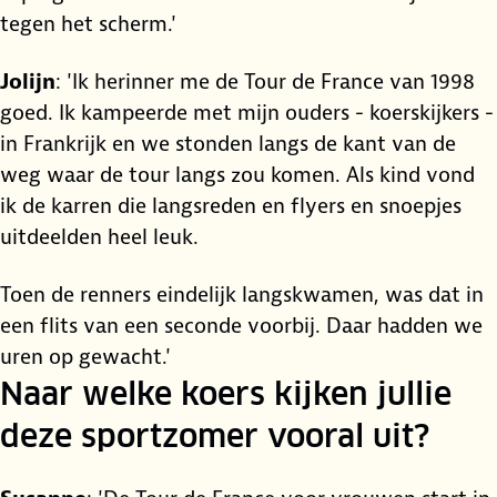
tegen het scherm.'
Jolijn
: 'Ik herinner me de Tour de France van 1998
goed. Ik kampeerde met mijn ouders - koerskijkers -
in Frankrijk en we stonden langs de kant van de
weg waar de tour langs zou komen. Als kind vond
ik de karren die langsreden en flyers en snoepjes
uitdeelden heel leuk.
Toen de renners eindelijk langskwamen, was dat in
een flits van een seconde voorbij. Daar hadden we
uren op gewacht.'
Naar welke koers kijken jullie
deze sportzomer vooral uit?