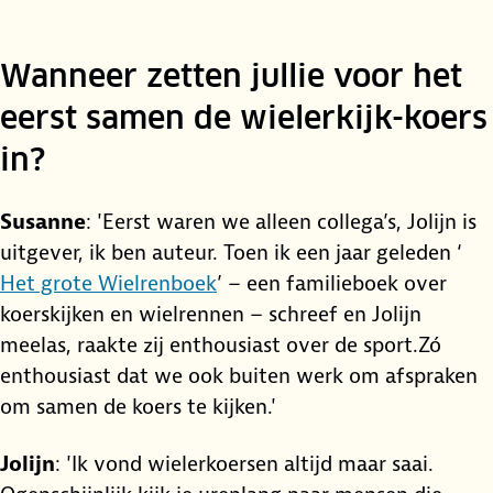
Wanneer zetten jullie voor het
eerst samen de wielerkijk-koers
in?
Susanne
: 'Eerst waren we alleen collega’s, Jolijn is
uitgever, ik ben auteur. Toen ik een jaar geleden ‘
Het grote Wielrenboek
’ – een familieboek over
koerskijken en wielrennen – schreef en Jolijn
meelas, raakte zij enthousiast over de sport.Zó
enthousiast dat we ook buiten werk om afspraken
om samen de koers te kijken.'
Jolijn
: 'Ik vond wielerkoersen altijd maar saai.