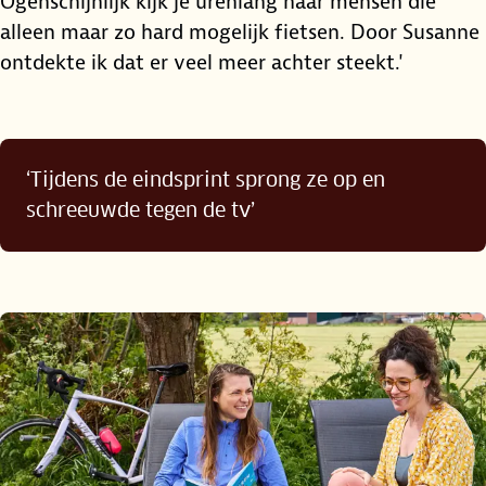
Ogenschijnlijk kijk je urenlang naar mensen die
alleen maar zo hard mogelijk fietsen. Door Susanne
ontdekte ik dat er veel meer achter steekt.'
‘Tijdens de eindsprint sprong ze op en
schreeuwde tegen de tv’