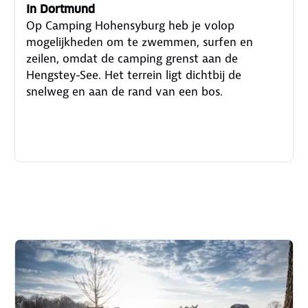
In Dortmund
Op Camping Hohensyburg heb je volop
mogelijkheden om te zwemmen, surfen en
zeilen, omdat de camping grenst aan de
Hengstey-See. Het terrein ligt dichtbij de
snelweg en aan de rand van een bos.