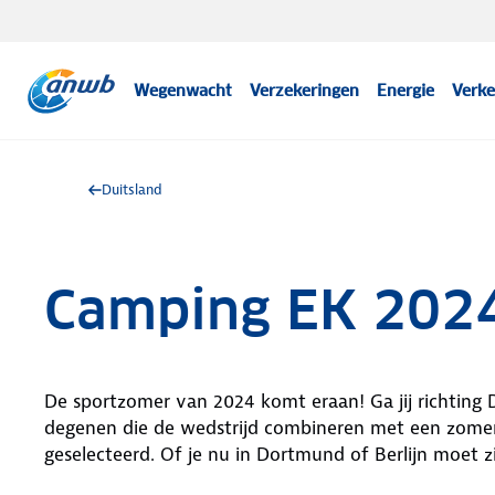
Wegenwacht
Verzekeringen
Energie
Verke
Duitsland
Camping EK 2024
De sportzomer van 2024 komt eraan! Ga jij richting
degenen die de wedstrijd combineren met een zomer
geselecteerd. Of je nu in Dortmund of Berlijn moet zi