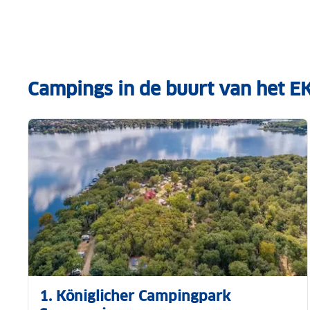
Campings in de buurt van het EK
1. Königlicher Campingpark