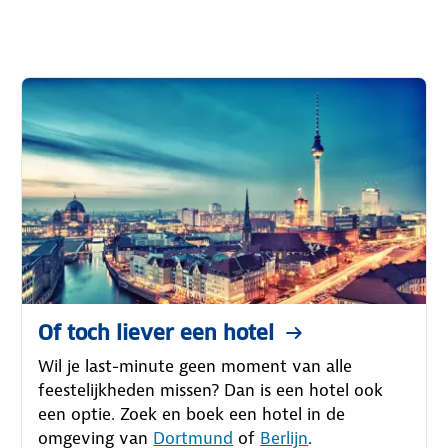
Of toch liever een hotel
Wil je last-minute geen moment van alle
feestelijkheden missen? Dan is een hotel ook
een optie. Zoek en boek een hotel in de
omgeving van
Dortmund
of
Berlijn
.