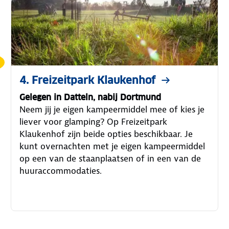
4. Freizeitpark Klaukenhof
Gelegen in Datteln, nabij Dortmund
Neem jij je eigen kampeermiddel mee of kies je
liever voor glamping? Op Freizeitpark
Klaukenhof zijn beide opties beschikbaar. Je
kunt overnachten met je eigen kampeermiddel
op een van de staanplaatsen of in een van de
huuraccommodaties.