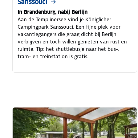
Sanssouci
In Brandenburg, nabij Berlijn
Aan de Templinersee vind je Königlicher
Campingpark Sanssouci. Een fijne plek voor
vakantiegangers die graag dicht bij Berlijn
verblijven en toch willen genieten van rust en
ruimte. Tip: het shuttlebusje naar het bus-,
tram- en treinstation is gratis.