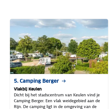
5. Camping Berger
Vlakbij Keulen
Dicht bij het stadscentrum van Keulen vind je
Camping Berger. Een vlak weidegebied aan de
Rijn. De camping ligt in de omgeving van de