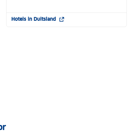
Hotels in Duitsland
or