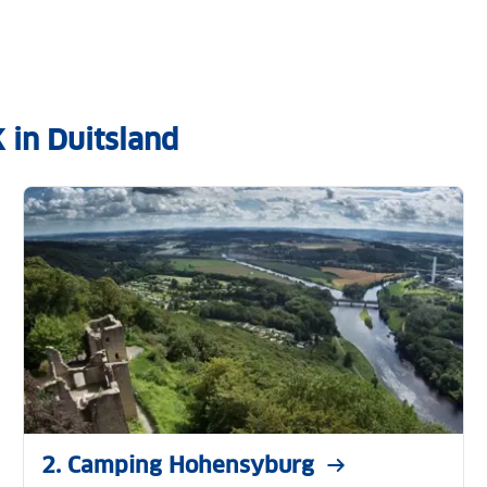
 in Duitsland
2. Camping Hohensyburg