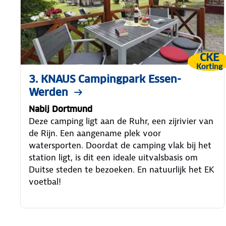
CKE
Korting
3. KNAUS Campingpark Essen-
Werden
Nabij Dortmund
Deze camping ligt aan de Ruhr, een zijrivier van
de Rijn. Een aangename plek voor
watersporten. Doordat de camping vlak bij het
station ligt, is dit een ideale uitvalsbasis om
Duitse steden te bezoeken. En natuurlijk het EK
voetbal!