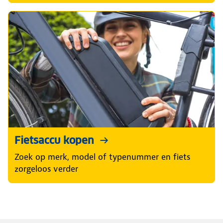
Fietsaccu kopen
Zoek op merk, model of typenummer en fiets
zorgeloos verder