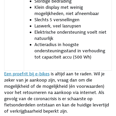
Slordige bedrading
Klein display met weinig
mogelijkheden, niet afneembaar
Slechts 5 versnellingen
Laswerk, veel lasrupsen
Elektrische ondersteuning voelt niet
natuurlijk
Actieradius in hoogste
ondersteuningsstand in verhouding
tot capaciteit accu (500 Wh)
Een proefrit bij e-bikes
is altijd aan te raden. Wil je
zeker van je aankoop zijn, vraag dan om die
mogelijkheid of de mogelijkheid (én voorwaarden)
voor het retourneren na aankoop via internet. Als
gevolg van de coronacrisis is er schaarste op
fietsonderdelen ontstaan en kan de huidige levertijd
of verkrijgbaarheid beperkt zijn.