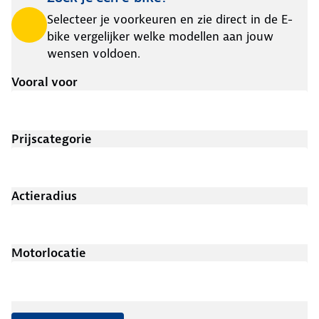
Selecteer je voorkeuren en zie direct in de E-
bike vergelijker welke modellen aan jouw
wensen voldoen.
Vooral voor
Prijscategorie
Actieradius
Motorlocatie