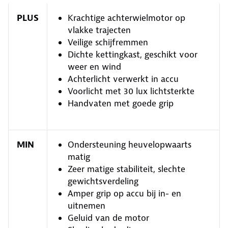
PLUS
Krachtige achterwielmotor op
vlakke trajecten
Veilige schijfremmen
Dichte kettingkast, geschikt voor
weer en wind
Achterlicht verwerkt in accu
Voorlicht met 30 lux lichtsterkte
Handvaten met goede grip
MIN
Ondersteuning heuvelopwaarts
matig
Zeer matige stabiliteit, slechte
gewichtsverdeling
Amper grip op accu bij in- en
uitnemen
Geluid van de motor