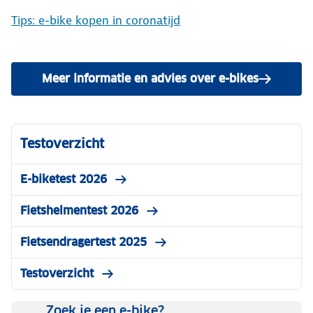
Tips: e-bike kopen in coronatijd
Meer informatie en advies over e-bikes
Testoverzicht
E-biketest 2026
Fietshelmentest 2026
Fietsendragertest 2025
Testoverzicht
Zoek je een e-bike?