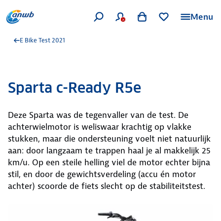
Menu
E Bike Test 2021
Sparta c-Ready R5e
Deze Sparta was de tegenvaller van de test. De
achterwielmotor is weliswaar krachtig op vlakke
stukken, maar die ondersteuning voelt niet natuurlijk
aan: door langzaam te trappen haal je al makkelijk 25
km/u. Op een steile helling viel de motor echter bijna
stil, en door de gewichtsverdeling (accu én motor
achter) scoorde de fiets slecht op de stabiliteitstest.