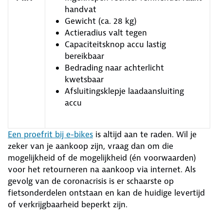
handvat
Gewicht (ca. 28 kg)
Actieradius valt tegen
Capaciteitsknop accu lastig
bereikbaar
Bedrading naar achterlicht
kwetsbaar
Afsluitingsklepje laadaansluiting
accu
Een proefrit bij e-bikes
is altijd aan te raden. Wil je
zeker van je aankoop zijn, vraag dan om die
mogelijkheid of de mogelijkheid (én voorwaarden)
voor het retourneren na aankoop via internet. Als
gevolg van de coronacrisis is er schaarste op
fietsonderdelen ontstaan en kan de huidige levertijd
of verkrijgbaarheid beperkt zijn.