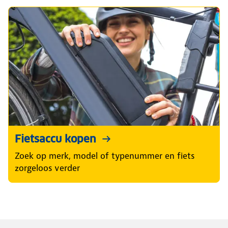
Fietsaccu kopen
Zoek op merk, model of typenummer en fiets
zorgeloos verder