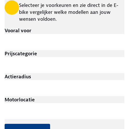
Selecteer je voorkeuren en zie direct in de E-
bike vergelijker welke modellen aan jouw
wensen voldoen.
Vooral voor
Prijscategorie
Actieradius
Motorlocatie