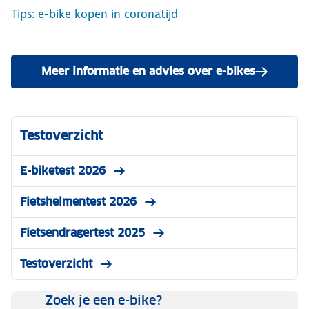
Tips: e-bike kopen in coronatijd
Meer informatie en advies over e-bikes
Testoverzicht
E-biketest 2026
Fietshelmentest 2026
Fietsendragertest 2025
Testoverzicht
Zoek je een e-bike?