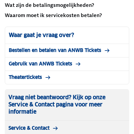
Wat zijn de betalingsmogelijkheden?
Waarom moet ik servicekosten betalen?
Waar gaat je vraag over?
Bestellen en betalen van ANWB Tickets
Gebruik van ANWB Tickets
Theatertickets
Vraag niet beantwoord? Kijk op onze
Service & Contact pagina voor meer
informatie
Service & Contact