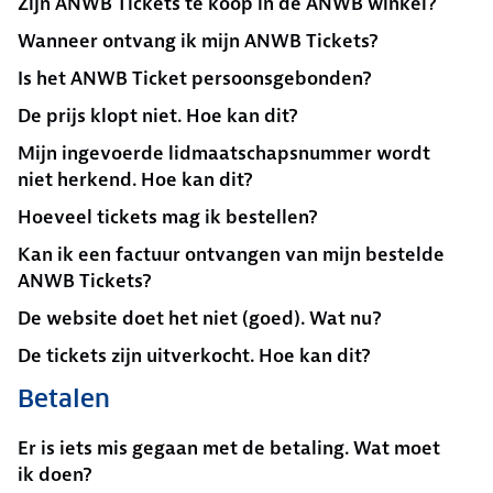
Zijn ANWB Tickets te koop in de ANWB winkel?
Wanneer ontvang ik mijn ANWB Tickets?
Is het ANWB Ticket persoonsgebonden?
De prijs klopt niet. Hoe kan dit?
Mijn ingevoerde lidmaatschapsnummer wordt
niet herkend. Hoe kan dit?
Hoeveel tickets mag ik bestellen?
Kan ik een factuur ontvangen van mijn bestelde
ANWB Tickets?
De website doet het niet (goed). Wat nu?
De tickets zijn uitverkocht. Hoe kan dit?
Betalen
Er is iets mis gegaan met de betaling. Wat moet
ik doen?