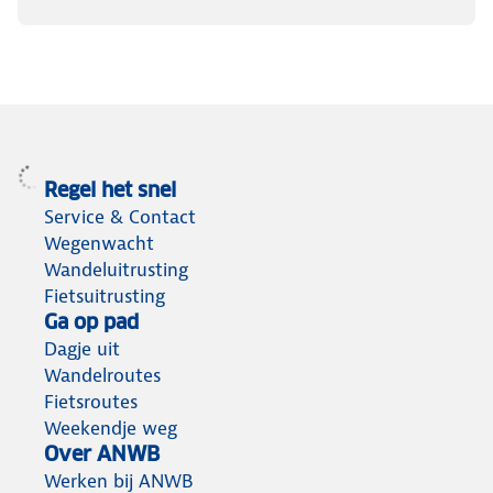
Regel het snel
Service & Contact
Wegenwacht
Wandeluitrusting
Fietsuitrusting
Ga op pad
Dagje uit
Wandelroutes
Fietsroutes
Weekendje weg
Over ANWB
Werken bij ANWB