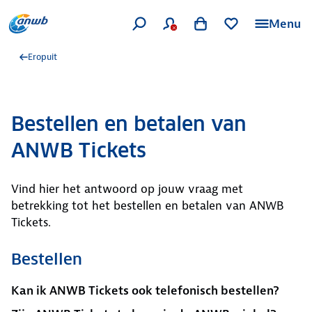
Menu
Eropuit
Bestellen en betalen van
ANWB Tickets
Vind hier het antwoord op jouw vraag met
betrekking tot het bestellen en betalen van ANWB
Tickets.
Bestellen
Kan ik ANWB Tickets ook telefonisch bestellen?