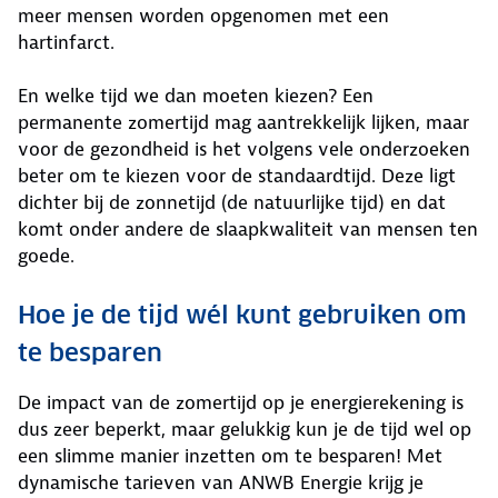
meer mensen worden opgenomen met een
hartinfarct.
En welke tijd we dan moeten kiezen? Een
permanente zomertijd mag aantrekkelijk lijken, maar
voor de gezondheid is het volgens vele onderzoeken
beter om te kiezen voor de standaardtijd. Deze ligt
dichter bij de zonnetijd (de natuurlijke tijd) en dat
komt onder andere de slaapkwaliteit van mensen ten
goede.
Hoe je de tijd wél kunt gebruiken om
te besparen
De impact van de zomertijd op je energierekening is
dus zeer beperkt, maar gelukkig kun je de tijd wel op
een slimme manier inzetten om te besparen! Met
dynamische tarieven van ANWB Energie krijg je