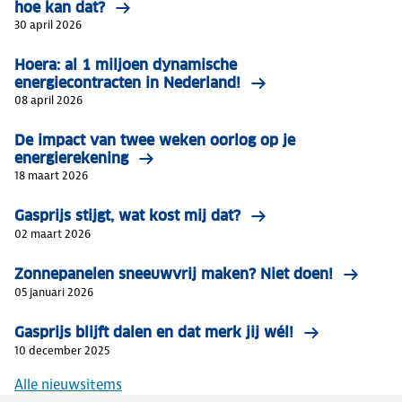
hoe kan dat?
30 april 2026
Hoera: al 1 miljoen dynamische
energiecontracten in Nederland!
08 april 2026
De impact van twee weken oorlog op je
energierekening
18 maart 2026
Gasprijs stijgt, wat kost mij dat?
02 maart 2026
Zonnepanelen sneeuwvrij maken? Niet doen!
05 januari 2026
Gasprijs blijft dalen en dat merk jij wél!
10 december 2025
Alle nieuwsitems