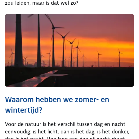
zou leiden, maar is dat wel zo?
Waarom hebben we zomer- en
wintertijd?
Voor de natuur is het verschil tussen dag en nacht
eenvoudig: is het licht, dan is het dag, is het donker,