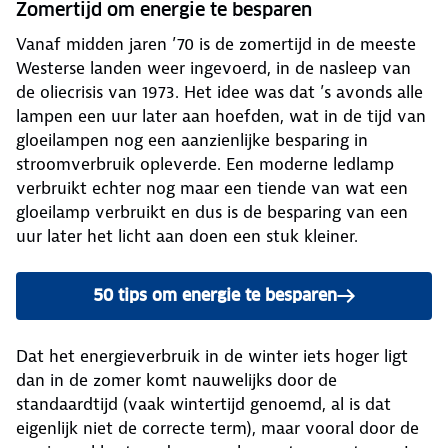
Zomertijd om energie te besparen
Vanaf midden jaren ’70 is de zomertijd in de meeste
Westerse landen weer ingevoerd, in de nasleep van
de oliecrisis van 1973. Het idee was dat ’s avonds alle
lampen een uur later aan hoefden, wat in de tijd van
gloeilampen nog een aanzienlijke besparing in
stroomverbruik opleverde. Een moderne ledlamp
verbruikt echter nog maar een tiende van wat een
gloeilamp verbruikt en dus is de besparing van een
uur later het licht aan doen een stuk kleiner.
50 tips om energie te besparen
Dat het energieverbruik in de winter iets hoger ligt
dan in de zomer komt nauwelijks door de
standaardtijd (vaak wintertijd genoemd, al is dat
eigenlijk niet de correcte term), maar vooral door de