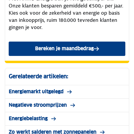
Onze klanten besparen gemiddeld €500,- per jaar.
Kies ook voor de zekerheid van energie op basis
van inkoopprijs, ruim 180.000 tevreden klanten
gingen je voor.
Bereken je maandbedrag
Gerelateerde artikelen:
Energiemarkt uitgelegd
Negatieve stroomprijzen
Energiebelasting
Zo werkt salderen met zonnepanelen