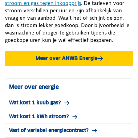
stroom en gas tegen inkoopprijs
. De tarieven voor
stroom verschillen per uur en zijn afhankelijk van
vraag en van aanbod. Waait het of schijnt de zon,
dan is stroom lekker goedkoop. Door bijvoorbeeld je
wasmachine of droger te gebruiken tijdens die
goedkope uren kun je wél effectief besparen.
Meer over ANWB Energie
Meer over energie
Wat kost 1 kuub gas?
Wat kost 1 kWh stroom?
Vast of variabel energiecontract?