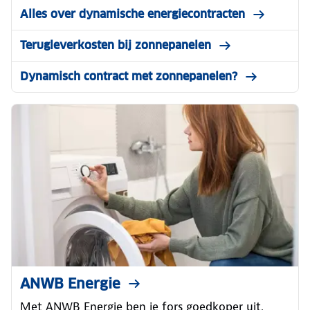
Alles over dynamische energiecontracten
Terugleverkosten bij zonnepanelen
Dynamisch contract met zonnepanelen?
ANWB Energie
Met ANWB Energie ben je fors goedkoper uit.