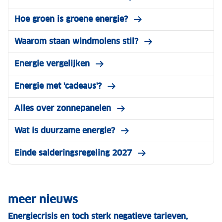
Hoe groen is groene energie?
Waarom staan windmolens stil?
Energie vergelijken
Energie met 'cadeaus'?
Alles over zonnepanelen
Wat is duurzame energie?
Einde salderingsregeling 2027
meer nieuws
Energiecrisis en toch sterk negatieve tarieven,