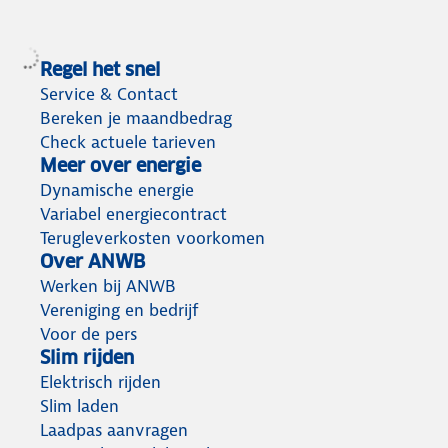
Regel het snel
Service & Contact
Bereken je maandbedrag
Check actuele tarieven
Meer over energie
Dynamische energie
Variabel energiecontract
Terugleverkosten voorkomen
Over ANWB
Werken bij ANWB
Vereniging en bedrijf
Voor de pers
Slim rijden
Elektrisch rijden
Slim laden
Laadpas aanvragen