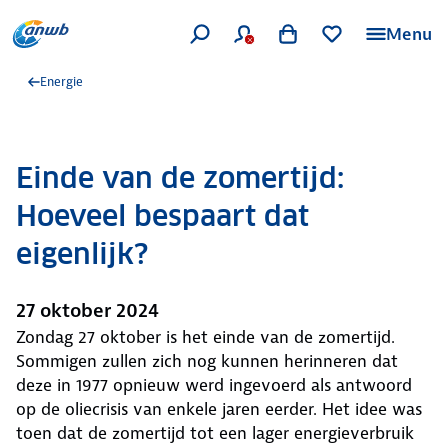
Menu
Energie
Einde van de zomertijd:
Hoeveel bespaart dat
eigenlijk?
27 oktober 2024
Zondag 27 oktober is het einde van de zomertijd.
Sommigen zullen zich nog kunnen herinneren dat
deze in 1977 opnieuw werd ingevoerd als antwoord
op de oliecrisis van enkele jaren eerder. Het idee was
toen dat de zomertijd tot een lager energieverbruik