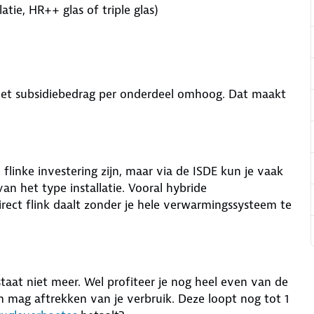
atie, HR++ glas of triple glas)
et subsidiebedrag per onderdeel omhoog. Dat maakt
inke investering zijn, maar via de ISDE kun je vaak
van het type installatie. Vooral hybride
rect flink daalt zonder je hele verwarmingssysteem te
taat niet meer. Wel profiteer je nog heel even van de
 mag aftrekken van je verbruik. Deze loopt nog tot 1