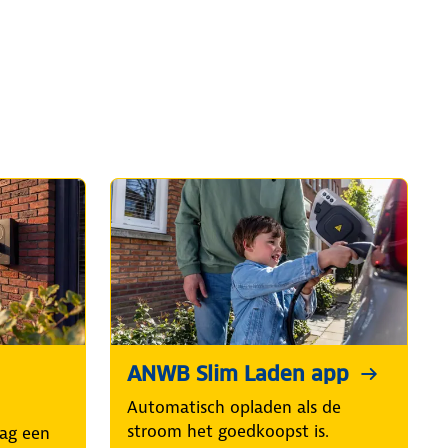
ANWB Slim Laden app
Automatisch opladen als de
stroom het goedkoopst is.
aag een