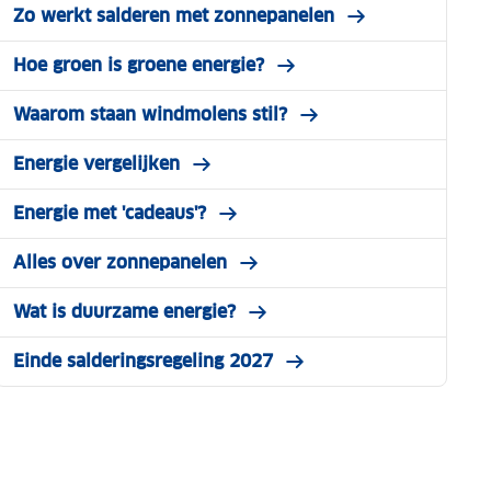
Zo werkt salderen met zonnepanelen
Hoe groen is groene energie?
Waarom staan windmolens stil?
Energie vergelijken
Energie met 'cadeaus'?
Alles over zonnepanelen
Wat is duurzame energie?
Einde salderingsregeling 2027