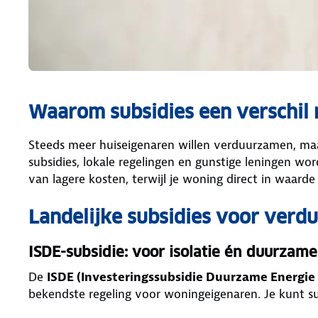
Waarom subsidies een verschil
Steeds meer huiseigenaren willen verduurzamen, maar
subsidies, lokale regelingen en gunstige leningen wor
van lagere kosten, terwijl je woning direct in waarde 
Landelijke subsidies voor verd
ISDE-subsidie: voor isolatie én duurzame 
De
ISDE (Investeringssubsidie Duurzame Energie
bekendste regeling voor woningeigenaren. Je kunt sub