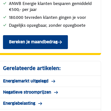
ANWB Energie klanten besparen gemiddeld
€500,- per jaar
180.000 tevreden klanten gingen je voor
Dagelijks opzegbaar, zonder opzegboete
Bereken je maandbedrag
Gerelateerde artikelen:
Energiemarkt uitgelegd
Negatieve stroomprijzen
Energiebelasting