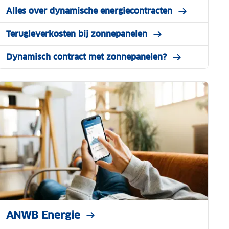
Alles over dynamische energiecontracten
Terugleverkosten bij zonnepanelen
Dynamisch contract met zonnepanelen?
ANWB Energie