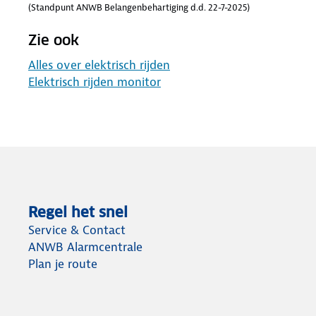
(Standpunt ANWB Belangenbehartiging d.d. 22-7-2025)
Zie ook
Alles over elektrisch rijden
Elektrisch rijden monitor
Regel het snel
Service & Contact
ANWB Alarmcentrale
Plan je route