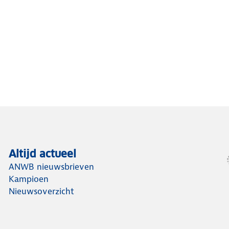
Altijd actueel
ANWB nieuwsbrieven
Kampioen
Nieuwsoverzicht