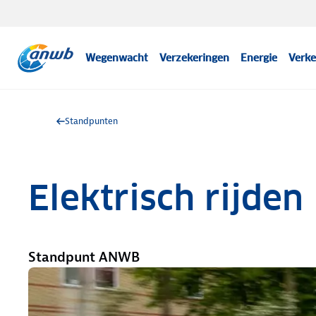
Wegenwacht
Verzekeringen
Energie
Verke
Standpunten
Elektrisch rijden
Standpunt ANWB