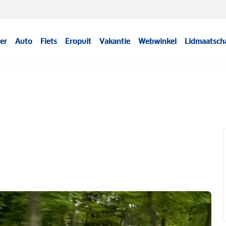
er
Auto
Fiets
Eropuit
Vakantie
Webwinkel
Lidmaatsch