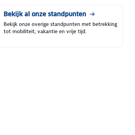
Bekijk al onze standpunten
Bekijk onze overige standpunten met betrekking
tot mobiliteit, vakantie en vrije tijd.