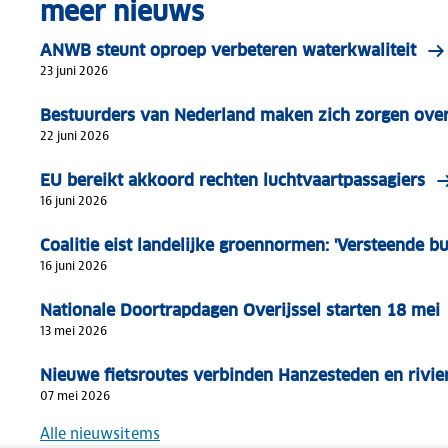
meer nieuws
ANWB steunt oproep verbeteren waterkwaliteit
23 juni 2026
Bestuurders van Nederland maken zich zorgen over 
22 juni 2026
EU bereikt akkoord rechten luchtvaartpassagiers
16 juni 2026
Coalitie eist landelijke groennormen: 'Versteende b
16 juni 2026
Nationale Doortrapdagen Overijssel starten 18 mei
13 mei 2026
Nieuwe fietsroutes verbinden Hanzesteden en rivier
07 mei 2026
Alle nieuwsitems