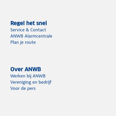
Regel het snel
Service & Contact
ANWB Alarmcentrale
Plan je route
Over ANWB
Werken bij ANWB
Vereniging en bedrijf
Voor de pers