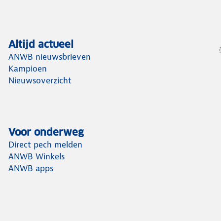
Altijd actueel
ANWB nieuwsbrieven
Kampioen
Nieuwsoverzicht
Voor onderweg
Direct pech melden
ANWB Winkels
ANWB apps