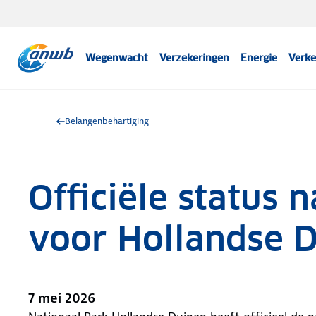
Wegenwacht
Verzekeringen
Energie
Verke
Belangenbehartiging
Officiële status 
voor Hollandse 
7 mei 2026