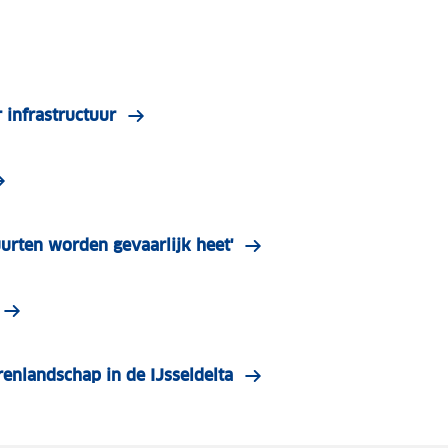
infrastructuur
uurten worden gevaarlijk heet'
enlandschap in de IJsseldelta