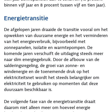
binnen vijf jaar en 8 procent tussen vijf en tien jaar).
Energietransitie
De afgelopen jaren draaide de transitie vooral om het
opwekken van duurzame energie en het verminderen
van het energieverbruik, bijvoorbeeld met
zonnepanelen, isolatie en warmtepompen. De
komende jaren verschuift de uitdaging steeds meer
naar slim energiegebruik. Door de afbouw van de
salderingsregeling, de groei van zonne- en
windenergie en de toenemende druk op het
elektriciteitsnet wordt het steeds belangrijker om
elektriciteit te gebruiken op momenten dat deze
duurzaam beschikbaar is.
De volgende fase van de energietransitie draait
daarom niet alleen meer om hoeveel energie