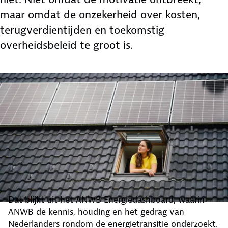
maar omdat de onzekerheid over kosten,
terugverdientijden en toekomstig
overheidsbeleid te groot is.
Dat blijkt uit het ANWB Energiedashboard, waarin
ANWB de kennis, houding en het gedrag van
Nederlanders rondom de energietransitie onderzoekt.