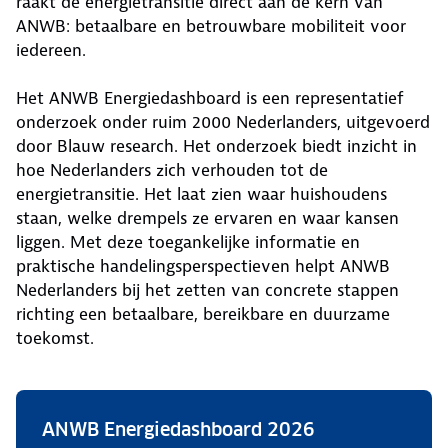
raakt de energietransitie direct aan de kern van
ANWB: betaalbare en betrouwbare mobiliteit voor
iedereen.
Het ANWB Energiedashboard is een representatief
onderzoek onder ruim 2000 Nederlanders, uitgevoerd
door Blauw research. Het onderzoek biedt inzicht in
hoe Nederlanders zich verhouden tot de
energietransitie. Het laat zien waar huishoudens
staan, welke drempels ze ervaren en waar kansen
liggen. Met deze toegankelijke informatie en
praktische handelingsperspectieven helpt ANWB
Nederlanders bij het zetten van concrete stappen
richting een betaalbare, bereikbare en duurzame
toekomst.
ANWB Energiedashboard 2026