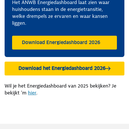
Het ANWB Energiedashboard laat zien waar
huishoudens staan in de energietransitie,
welke drempels ze ervaren en waar kansen
liggen.
Download Energiedashboard 2026
Download het Energiedashboard 2026
Wil je het Energiedashboard van 2025 bekijken? Je
bekijkt 'm
hier
.