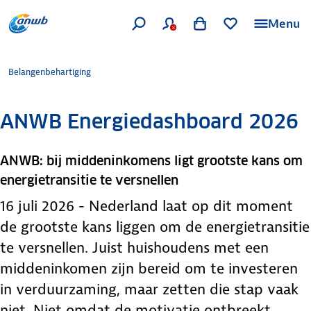
Menu
Belangenbehartiging
ANWB Energiedashboard 2026
ANWB: bij middeninkomens ligt grootste kans om
energietransitie te versnellen
16 juli 2026 - Nederland laat op dit moment
de grootste kans liggen om de energietransitie
te versnellen. Juist huishoudens met een
middeninkomen zijn bereid om te investeren
in verduurzaming, maar zetten die stap vaak
niet. Niet omdat de motivatie ontbreekt,