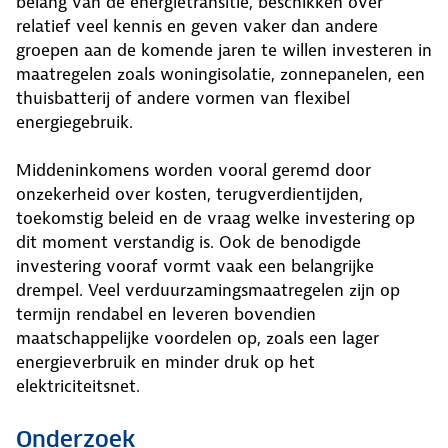
belang van de energietransitie, beschikken over
relatief veel kennis en geven vaker dan andere
groepen aan de komende jaren te willen investeren in
maatregelen zoals woningisolatie, zonnepanelen, een
thuisbatterij of andere vormen van flexibel
energiegebruik.
Middeninkomens worden vooral geremd door
onzekerheid over kosten, terugverdientijden,
toekomstig beleid en de vraag welke investering op
dit moment verstandig is. Ook de benodigde
investering vooraf vormt vaak een belangrijke
drempel. Veel verduurzamingsmaatregelen zijn op
termijn rendabel en leveren bovendien
maatschappelijke voordelen op, zoals een lager
energieverbruik en minder druk op het
elektriciteitsnet.
Onderzoek