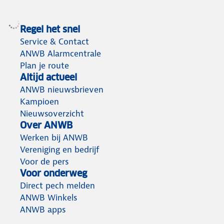
Regel het snel
Service & Contact
ANWB Alarmcentrale
Plan je route
Altijd actueel
ANWB nieuwsbrieven
Kampioen
Nieuwsoverzicht
Over ANWB
Werken bij ANWB
Vereniging en bedrijf
Voor de pers
Voor onderweg
Direct pech melden
ANWB Winkels
ANWB apps