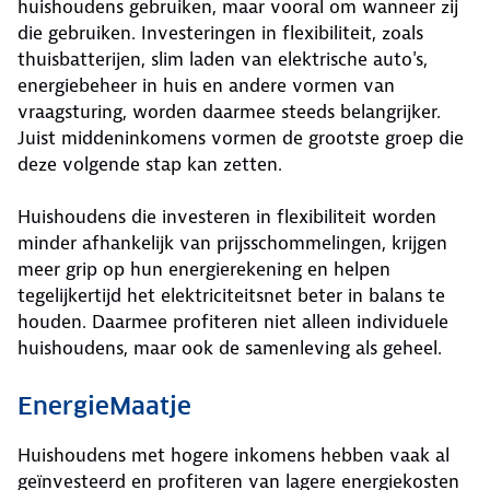
huishoudens gebruiken, maar vooral om wanneer zij
die gebruiken. Investeringen in flexibiliteit, zoals
thuisbatterijen, slim laden van elektrische auto's,
energiebeheer in huis en andere vormen van
vraagsturing, worden daarmee steeds belangrijker.
Juist middeninkomens vormen de grootste groep die
deze volgende stap kan zetten.
Huishoudens die investeren in flexibiliteit worden
minder afhankelijk van prijsschommelingen, krijgen
meer grip op hun energierekening en helpen
tegelijkertijd het elektriciteitsnet beter in balans te
houden. Daarmee profiteren niet alleen individuele
huishoudens, maar ook de samenleving als geheel.
EnergieMaatje
Huishoudens met hogere inkomens hebben vaak al
geïnvesteerd en profiteren van lagere energiekosten