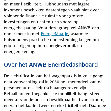
en meer flexibiliteit. Huishoudens met lagere
inkomens beschikken daarentegen vaak niet over
voldoende financiële ruimte voor grotere
investeringen en richten zich vooral op
energiebesparing. Voor deze groep zet ANWB zich
onder meer in met
EnergieMaatje
, waarmee
huishoudens praktische ondersteuning krijgen om
grip te krijgen op hun energieverbruik en
energierekening.
Over het ANWB Energiedashboard
De elektrificatie van het wagenpark is in volle gang:
naar verwachting zal in 2050 het merendeel van de
personenauto’s elektrisch aangedreven zijn.
Betaalbare en toegankelijke mobiliteit hangt steeds
meer af van de prijs en beschikbaarheid van stroom,
en van het laadnetwerk en elektriciteitsnet. Daarmee