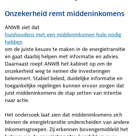
Onzekerheid remt middeninkomens
ANWB ziet dat
huishoudens met een middeninkomen hulp nodig
hebben
om de juiste keuzes te maken in de energietransitie
en gaat daarbij helpen met informatie en advies.
Daarnaast roept ANWB het kabinet op om de
onzekerheid weg te nemen die investeringen
belemmert. Stabiel beleid, duidelijke informatie en
toegankelijke regelingen kunnen ervoor zorgen dat
juist middeninkomens de stap zetten van intentie
naar actie.
Het onderzoek laat zien dat middeninkomens zich
binnen de energietransitie onderscheiden van andere
inkomensgroepen. Zij erkennen bovengemiddeld het