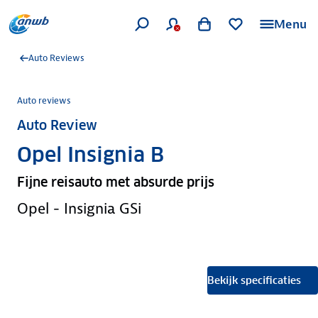
Menu
Auto Reviews
Auto reviews
Auto Review
Opel Insignia B
Fijne reisauto met absurde prijs
Opel - Insignia GSi
Bekijk specificaties