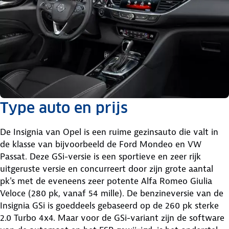
Type auto en prijs
De Insignia van Opel is een ruime gezinsauto die valt in
de klasse van bijvoorbeeld de Ford Mondeo en VW
Passat. Deze GSi-versie is een sportieve en zeer rijk
uitgeruste versie en concurreert door zijn grote aantal
pk's met de eveneens zeer potente Alfa Romeo Giulia
Veloce (280 pk, vanaf 54 mille). De benzineversie van de
Insignia GSi is goeddeels gebaseerd op de 260 pk sterke
2.0 Turbo 4x4. Maar voor de GSi-variant zijn de software