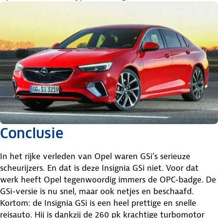
Conclusie
In het rijke verleden van Opel waren GSi’s serieuze
scheurijzers. En dat is deze Insignia GSi niet. Voor dat
werk heeft Opel tegenwoordig immers de OPC-badge. De
GSi-versie is nu snel, maar ook netjes en beschaafd.
Kortom: de Insignia GSi is een heel prettige en snelle
reisauto. Hij is dankzij de 260 pk krachtige turbomotor