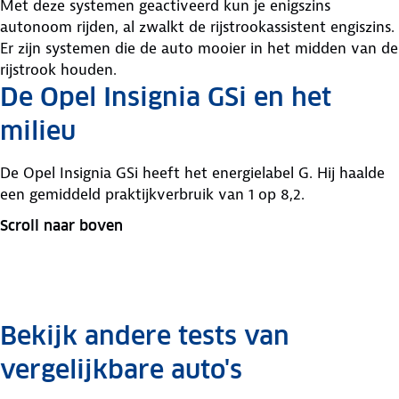
Met deze systemen geactiveerd kun je enigszins
autonoom rijden, al zwalkt de rijstrookassistent engiszins.
Er zijn systemen die de auto mooier in het midden van de
rijstrook houden.
De Opel Insignia GSi en het
milieu
De Opel Insignia GSi heeft het energielabel G. Hij haalde
een gemiddeld praktijkverbruik van 1 op 8,2.
Scroll naar boven
Bekijk andere tests van
vergelijkbare auto's