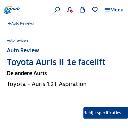
Menu
Auto Reviews
Auto reviews
Auto Review
Toyota Auris II 1e facelift
De andere Auris
Toyota - Auris 1.2T Aspiration
Bekijk specificaties