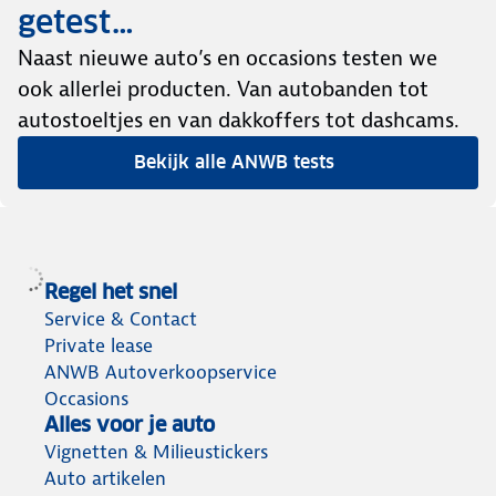
getest…
Naast nieuwe auto’s en occasions testen we
ook allerlei producten. Van autobanden tot
autostoeltjes en van dakkoffers tot dashcams.
Bekijk alle ANWB tests
Regel het snel
Service & Contact
Private lease
ANWB Autoverkoopservice
Occasions
Alles voor je auto
Vignetten & Milieustickers
Auto artikelen