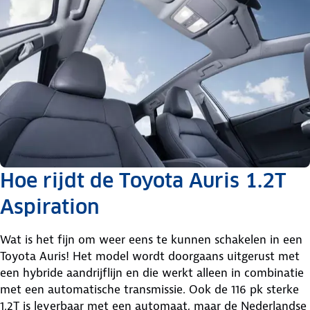
Hoe rijdt de Toyota Auris 1.2T
Aspiration
Wat is het fijn om weer eens te kunnen schakelen in een
Toyota Auris! Het model wordt doorgaans uitgerust met
een hybride aandrijflijn en die werkt alleen in combinatie
met een automatische transmissie. Ook de 116 pk sterke
1.2T is leverbaar met een automaat, maar de Nederlandse