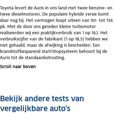
Toyota levert de Auris in ons land met twee benzine- en
twee dieselmotoren. De populaire hybride versie komt
daar nog bij. Het vermogen loopt uiteen van 90- tot 136
pk. Met de door ons gereden kleine turbomotor
realiseerden wij een praktijkverbruik van 1 op 16,1. Het
verbruikscijfer van de fabrikant (1 op 18,5) hebben we
niet gehaald, maar de afwijking is bescheiden. Een
brandstofbesparend start/stopsysteem behoort bij de
Auris tot de standaarduitrusting.
Scroll naar boven
Bekijk andere tests van
vergelijkbare auto's