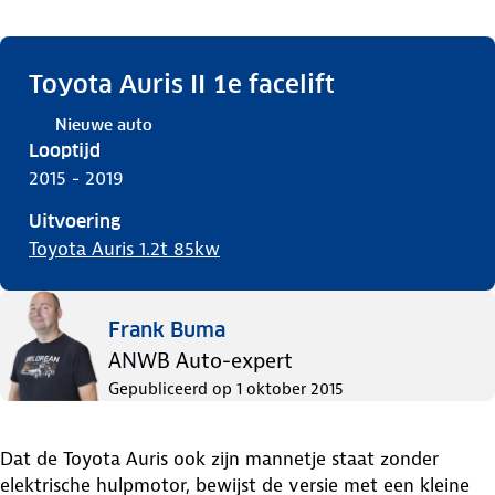
Toyota Auris II 1e facelift
Nieuwe auto
Looptijd
2015 - 2019
Uitvoering
Toyota Auris 1.2t 85kw
Frank Buma
ANWB Auto-expert
Gepubliceerd op
1 oktober 2015
Dat de Toyota Auris ook zijn mannetje staat zonder
elektrische hulpmotor, bewijst de versie met een kleine