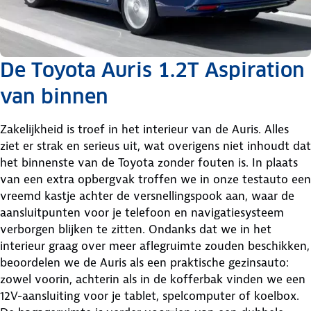
De Toyota Auris 1.2T Aspiration
van binnen
Zakelijkheid is troef in het interieur van de Auris. Alles
ziet er strak en serieus uit, wat overigens niet inhoudt dat
het binnenste van de Toyota zonder fouten is. In plaats
van een extra opbergvak troffen we in onze testauto een
vreemd kastje achter de versnellingspook aan, waar de
aansluitpunten voor je telefoon en navigatiesysteem
verborgen blijken te zitten. Ondanks dat we in het
interieur graag over meer aflegruimte zouden beschikken,
beoordelen we de Auris als een praktische gezinsauto:
zowel voorin, achterin als in de kofferbak vinden we een
12V-aansluiting voor je tablet, spelcomputer of koelbox.