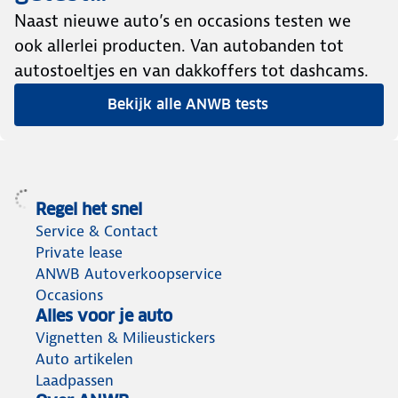
Naast nieuwe auto’s en occasions testen we
ook allerlei producten. Van autobanden tot
autostoeltjes en van dakkoffers tot dashcams.
Bekijk alle ANWB tests
Regel het snel
Service & Contact
Private lease
ANWB Autoverkoopservice
Occasions
Alles voor je auto
Vignetten & Milieustickers
Auto artikelen
Laadpassen