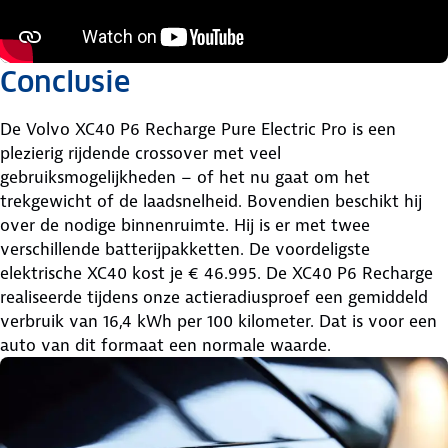
Conclusie
De Volvo XC40 P6 Recharge Pure Electric Pro is een
plezierig rijdende crossover met veel
gebruiksmogelijkheden – of het nu gaat om het
trekgewicht of de laadsnelheid. Bovendien beschikt hij
over de nodige binnenruimte. Hij is er met twee
verschillende batterijpakketten. De voordeligste
elektrische XC40 kost je € 46.995. De XC40 P6 Recharge
realiseerde tijdens onze actieradiusproef een gemiddeld
verbruik van 16,4 kWh per 100 kilometer. Dat is voor een
auto van dit formaat een normale waarde.