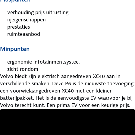
verhouding prijs uitrusting
rijeigenschappen
prestaties
ruimteaanbod
Minpunten
ergonomie infotainmentsystee,
zicht rondom
Volvo biedt zijn elektrisch aangedreven XC40 aan in
verschillende smaken. Deze P6 is de nieuwste toevoeging:
een voorwielaangedreven XC40 met een kleiner
batterijpakket. Het is de eenvoudigste EV waarvoor je bij
Volvo terecht kunt. Een prima EV voor een keurige prijs.