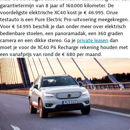
garantietermijn van 8 jaar of 160.000 kilometer. De
voordeligste elektrische XC40 kost je € 46.995. Onze
testauto is een Pure Electric Pro-uitvoering meegekregen.
Voor € 54.995 beschik je dan onder meer over elektrisch
bedienbare stoelen, een panoramadak, een 360 graden
camera en een dikke stereo. Ga je
private leasen
dan
moet je voor de XC40 P6 Recharge rekening houden met
een vanafprijs van rond de € 680 per maand.