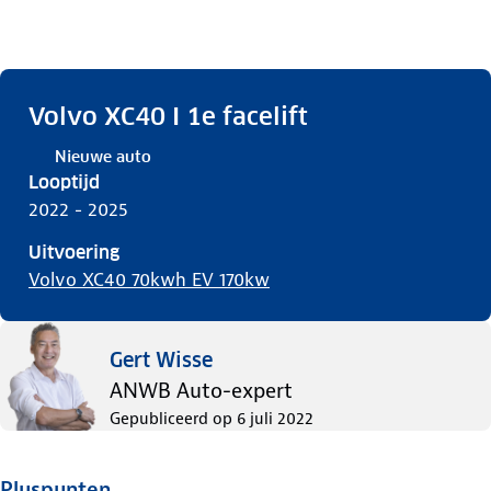
Volvo XC40 I 1e facelift
Nieuwe auto
Looptijd
2022 - 2025
Uitvoering
Volvo XC40 70kwh EV 170kw
Gert Wisse
ANWB Auto-expert
Gepubliceerd op
6 juli 2022
Pluspunten