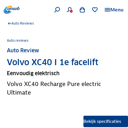
Menu
Auto Reviews
Auto reviews
Auto Review
Volvo XC40 I 1e facelift
Eenvoudig elektrisch
Volvo XC40 Recharge Pure electric
Ultimate
Bekijk specificaties