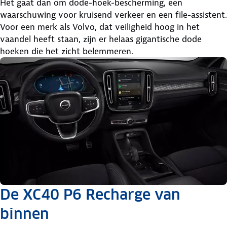
Het gaat dan om dode-hoek-bescherming, een
waarschuwing voor kruisend verkeer en een file-assistent.
Voor een merk als Volvo, dat veiligheid hoog in het
vaandel heeft staan, zijn er helaas gigantische dode
hoeken die het zicht belemmeren.
De XC40 P6 Recharge van
binnen