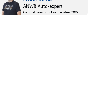
ANWB Auto-expert
Gepubliceerd op
1 september 2015