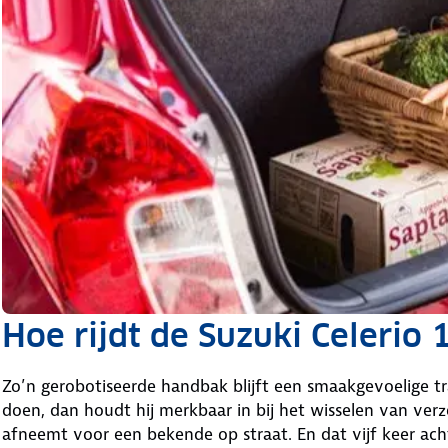
Hoe rijdt de Suzuki Celerio 
Zo’n gerobotiseerde handbak blijft een smaakgevoelige tr
doen, dan houdt hij merkbaar in bij het wisselen van verz
afneemt voor een bekende op straat. En dat vijf keer ach