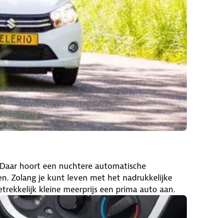
 Daar hoort een nuchtere automatische
en. Zolang je kunt leven met het nadrukkelijke
trekkelijk kleine meerprijs een prima auto aan.