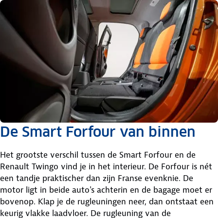
De Smart Forfour van binnen
Het grootste verschil tussen de Smart Forfour en de
Renault Twingo vind je in het interieur. De Forfour is nét
een tandje praktischer dan zijn Franse evenknie. De
motor ligt in beide auto's achterin en de bagage moet er
bovenop. Klap je de rugleuningen neer, dan ontstaat een
keurig vlakke laadvloer. De rugleuning van de