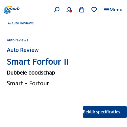
Menu
Auto Reviews
Auto reviews
Auto Review
Smart Forfour II
Dubbele boodschap
Smart - Forfour
Bekijk specificaties