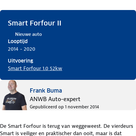
Smart Forfour II
Nieuwe auto
Looptijd
2014 - 2020
Uitvoering
Smart Forfour 1.0 52kw
Frank Buma
ANWB Auto-expert
Gepubliceerd op
1 november 2014
De Smart Forfour is terug van weggeweest. De vierdeurs
Smart is veiliger en praktischer dan ooit, maar is dat