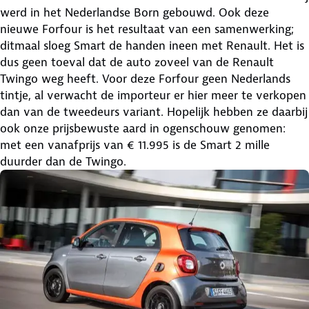
werd in het Nederlandse Born gebouwd. Ook deze
nieuwe Forfour is het resultaat van een samenwerking;
ditmaal sloeg Smart de handen ineen met Renault. Het is
dus geen toeval dat de auto zoveel van de Renault
Twingo weg heeft. Voor deze Forfour geen Nederlands
tintje, al verwacht de importeur er hier meer te verkopen
dan van de tweedeurs variant. Hopelijk hebben ze daarbij
ook onze prijsbewuste aard in ogenschouw genomen:
met een vanafprijs van € 11.995 is de Smart 2 mille
duurder dan de Twingo.