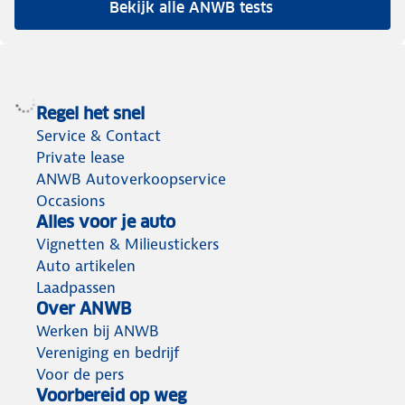
Bekijk alle ANWB tests
Regel het snel
Service & Contact
Private lease
ANWB Autoverkoopservice
Occasions
Alles voor je auto
Vignetten & Milieustickers
Auto artikelen
Laadpassen
Over ANWB
Werken bij ANWB
Vereniging en bedrijf
Voor de pers
Voorbereid op weg