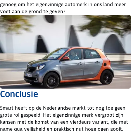
genoeg om het eigenzinnige automerk in ons land meer
voet aan de grond te geven?
Conclusie
Smart heeft op de Nederlandse markt tot nog toe geen
grote rol gespeeld. Het eigenzinnige merk vergroot zijn
kansen met de komst van een vierdeurs variant, die met
name qua veiligheid en praktisch nut hoge ogen gooit.