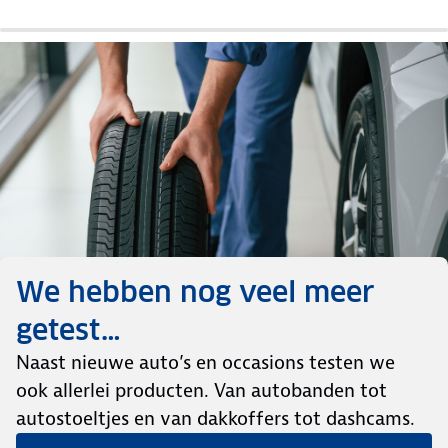
We hebben nog veel meer
getest…
Naast nieuwe auto’s en occasions testen we
ook allerlei producten. Van autobanden tot
autostoeltjes en van dakkoffers tot dashcams.