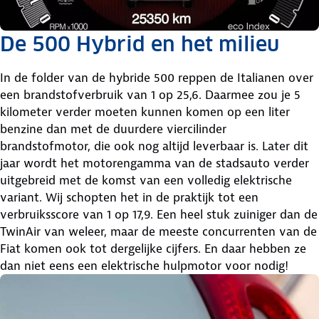
De 500 Hybrid en het milieu
In de folder van de hybride 500 reppen de Italianen over
een brandstofverbruik van 1 op 25,6. Daarmee zou je 5
kilometer verder moeten kunnen komen op een liter
benzine dan met de duurdere viercilinder
brandstofmotor, die ook nog altijd leverbaar is. Later dit
jaar wordt het motorengamma van de stadsauto verder
uitgebreid met de komst van een volledig elektrische
variant. Wij schopten het in de praktijk tot een
verbruiksscore van 1 op 17,9. Een heel stuk zuiniger dan de
TwinAir van weleer, maar de meeste concurrenten van de
Fiat komen ook tot dergelijke cijfers. En daar hebben ze
dan niet eens een elektrische hulpmotor voor nodig!