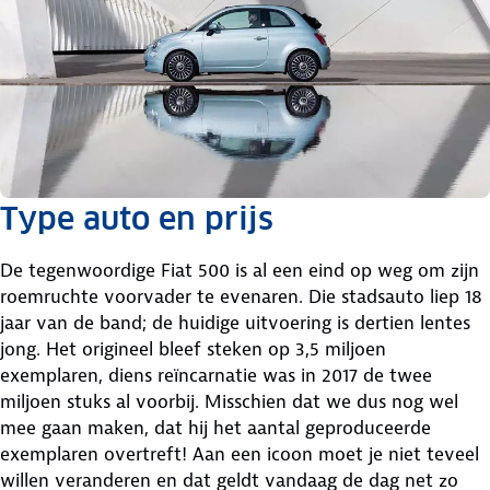
Type auto en prijs
De tegenwoordige Fiat 500 is al een eind op weg om zijn
roemruchte voorvader te evenaren. Die stadsauto liep 18
jaar van de band; de huidige uitvoering is dertien lentes
jong. Het origineel bleef steken op 3,5 miljoen
exemplaren, diens reïncarnatie was in 2017 de twee
miljoen stuks al voorbij. Misschien dat we dus nog wel
mee gaan maken, dat hij het aantal geproduceerde
exemplaren overtreft! Aan een icoon moet je niet teveel
willen veranderen en dat geldt vandaag de dag net zo