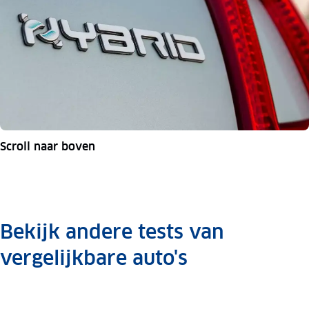
Scroll naar boven
Bekijk andere tests van
vergelijkbare auto's
Abarth