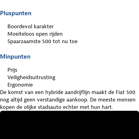
Pluspunten
Boordevol karakter
Moeiteloos open rijden
Spaarzaamste 500 tot nu toe
Minpunten
Prijs
Veiligheidsuitrusting
Ergonomie
De komst van een hybride aandrijflijn maakt de Fiat 500
nog altijd geen verstandige aankoop. De meeste mensen
kopen de olijke stadsauto echter met hun hart.