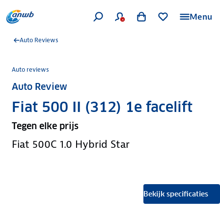
Menu
Auto Reviews
Auto reviews
Auto Review
Fiat 500 II (312) 1e facelift
Tegen elke prijs
Fiat 500C 1.0 Hybrid Star
Bekijk specificaties