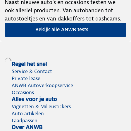
Naast nieuwe auto’s en occasions testen we
ook allerlei producten. Van autobanden tot
autostoeltjes en van dakkoffers tot dashcams.
Bekijk alle ANWB tests
Regel het snel
Service & Contact
Private lease
ANWB Autoverkoopservice
Occasions
Alles voor je auto
Vignetten & Milieustickers
Auto artikelen
Laadpassen
Over ANWB