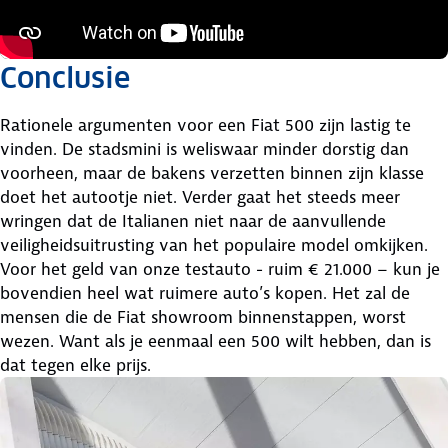
Conclusie
Rationele argumenten voor een Fiat 500 zijn lastig te
vinden. De stadsmini is weliswaar minder dorstig dan
voorheen, maar de bakens verzetten binnen zijn klasse
doet het autootje niet. Verder gaat het steeds meer
wringen dat de Italianen niet naar de aanvullende
veiligheidsuitrusting van het populaire model omkijken.
Voor het geld van onze testauto - ruim € 21.000 – kun je
bovendien heel wat ruimere auto’s kopen. Het zal de
mensen die de Fiat showroom binnenstappen, worst
wezen. Want als je eenmaal een 500 wilt hebben, dan is
dat tegen elke prijs.