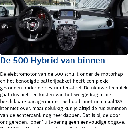
De 500 Hybrid van binnen
De elektromotor van de 500 schuilt onder de motorkap
en het benodigde batterijpakket heeft een plekje
gevonden onder de bestuurdersstoel. De nieuwe techniek
gaat dus niet ten kosten van het weggedrag of de
beschikbare bagageruimte. Die houdt met minimaal 185
liter niet over, maar gelukkig kun je altijd de rugleuningen
van de achterbank nog neerklappen. Dat is bij de door
ons gereden, ‘open’ uitvoering geen eenvoudige opgave.