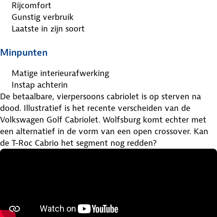
Rijcomfort
Gunstig verbruik
Laatste in zijn soort
Minpunten
Matige interieurafwerking
Instap achterin
De betaalbare, vierpersoons cabriolet is op sterven na
dood. Illustratief is het recente verscheiden van de
Volkswagen Golf Cabriolet. Wolfsburg komt echter met
een alternatief in de vorm van een open crossover. Kan
de T-Roc Cabrio het segment nog redden?