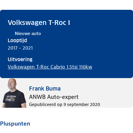
Volkswagen T-Roc I
Nieuwe auto
Looptijd
2017 - 2021
Uitvoering
Volkswagen T-Roc Cabrio 1.5tsi 110kw
Frank Buma
ANWB Auto-expert
Gepubliceerd op
9 september 2020
Pluspunten