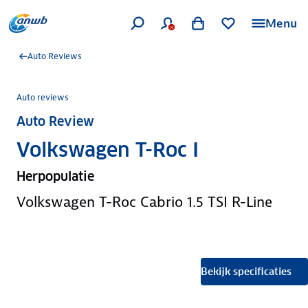
Menu
Auto Reviews
Auto reviews
Auto Review
Volkswagen T-Roc I
Herpopulatie
Volkswagen T-Roc Cabrio 1.5 TSI R-Line
Bekijk specificaties