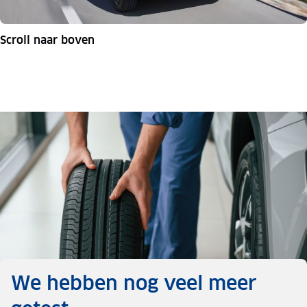
Scroll naar boven
We hebben nog veel meer