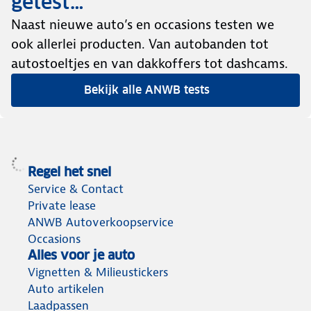
getest…
Naast nieuwe auto’s en occasions testen we
ook allerlei producten. Van autobanden tot
autostoeltjes en van dakkoffers tot dashcams.
Bekijk alle ANWB tests
Regel het snel
Service & Contact
Private lease
ANWB Autoverkoopservice
Occasions
Alles voor je auto
Vignetten & Milieustickers
Auto artikelen
Laadpassen