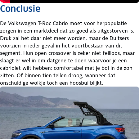
Conclusie
De Volkswagen T-Roc Cabrio moet voor herpopulatie
zorgen in een marktdeel dat zo goed als uitgestorven is.
Druk zal het daar niet meer worden, maar de Duitsers
voorzien in ieder geval in het voortbestaan van dit
segment. Hun open crossover is zeker niet feilloos, maar
slaagt er wel in om datgene te doen waarvoor je een
cabriolet wilt hebben: comfortabel met je bol in de zon
zitten. Of binnen tien tellen droog, wanneer dat
onschuldige wolkje toch een hoosbui blijkt.