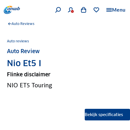
Menu
Auto Reviews
Auto reviews
Auto Review
Nio Et5 I
Flinke disclaimer
NIO ET5 Touring
Bekijk specificaties