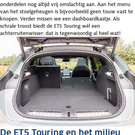
onderdelen nog altijd vrij omslachtig aan. Aan het menu
van het stoelgeheugen is bijvoorbeeld geen touw vast te
knopen. Verder missen we een dashboardkastje. Als
schrale troost biedt de ET5 Touring wél een
achterruitenwisser: dat is tegenwoordig al heel wat!
De ET5 Touring en het milieu