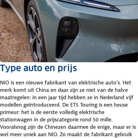
Type auto en prijs
NIO is een nieuwe fabrikant van elektrische auto’s. Het
merk komt uit China en daar zijn ze niet van de halve
maatregelen: in een jaar tijd hebben ze in Nederland vijf
modellen geïntroduceerd. De ET5 Touring is een heuse
primeur: het is de eerste volledig elektrische
stationwagen in de prijscategorie rond 50 mille.
Vooralsnog zijn de Chinezen daarmee de enige, maar er is
wel meer uniek aan NIO. Zo maakt de fabrikant gebruik