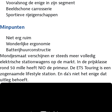
Vooralsnog de enige in zijn segment
Beeldschone carrosserie
Sportieve rijeigenschappen
Minpunten
Niet erg ruim
Wonderlijke ergonomie
Batterijhuurconstructie
Mondjesmaat verschijnen er steeds meer volledig
elektrische stationwagens op de markt. In de prijsklasse
rond 50 mille heeft NIO de primeur. De ET5 Touring is een
zogenaamde lifestyle station. En da’s niet het enige dat
uitleg behoeft.