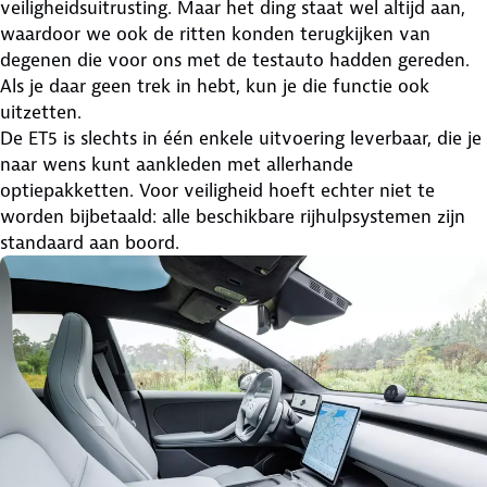
veiligheidsuitrusting. Maar het ding staat wel altijd aan,
waardoor we ook de ritten konden terugkijken van
degenen die voor ons met de testauto hadden gereden.
Als je daar geen trek in hebt, kun je die functie ook
uitzetten.
De ET5 is slechts in één enkele uitvoering leverbaar, die je
naar wens kunt aankleden met allerhande
optiepakketten. Voor veiligheid hoeft echter niet te
worden bijbetaald: alle beschikbare rijhulpsystemen zijn
standaard aan boord.