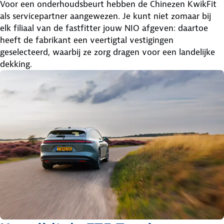
Voor een onderhoudsbeurt hebben de Chinezen KwikFit
als servicepartner aangewezen. Je kunt niet zomaar bij
elk filiaal van de fastfitter jouw NIO afgeven: daartoe
heeft de fabrikant een veertigtal vestigingen
geselecteerd, waarbij ze zorg dragen voor een landelijke
dekking.