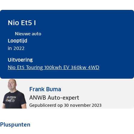
Nio Et5 I
Nieuwe auto
Looptijd
in 2022
Uitvoering
Nio Et5 Touring 100kwh EV 360kw 4WD
Frank Buma
ANWB Auto-expert
Gepubliceerd op
30 november 2023
Pluspunten