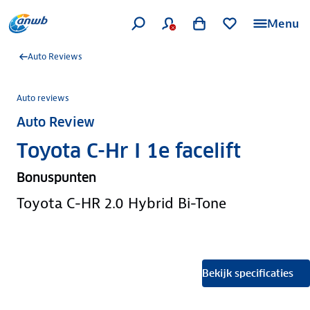
Menu
Auto Reviews
Auto reviews
Auto Review
Toyota C-Hr I 1e facelift
Bonuspunten
Toyota C-HR 2.0 Hybrid Bi-Tone
Bekijk specificaties