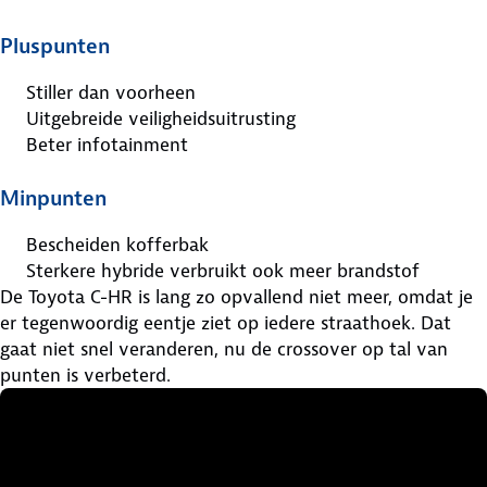
Pluspunten
Stiller dan voorheen
Uitgebreide veiligheidsuitrusting
Beter infotainment
Minpunten
Bescheiden kofferbak
Sterkere hybride verbruikt ook meer brandstof
De Toyota C-HR is lang zo opvallend niet meer, omdat je
er tegenwoordig eentje ziet op iedere straathoek. Dat
gaat niet snel veranderen, nu de crossover op tal van
punten is verbeterd.