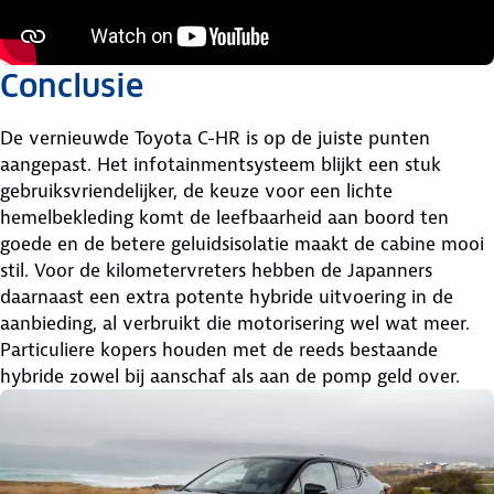
Conclusie
De vernieuwde Toyota C-HR is op de juiste punten
aangepast. Het infotainmentsysteem blijkt een stuk
gebruiksvriendelijker, de keuze voor een lichte
hemelbekleding komt de leefbaarheid aan boord ten
goede en de betere geluidsisolatie maakt de cabine mooi
stil. Voor de kilometervreters hebben de Japanners
daarnaast een extra potente hybride uitvoering in de
aanbieding, al verbruikt die motorisering wel wat meer.
Particuliere kopers houden met de reeds bestaande
hybride zowel bij aanschaf als aan de pomp geld over.