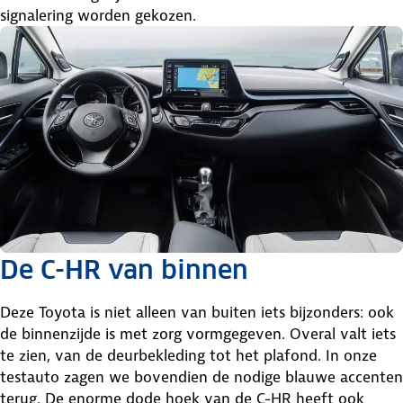
signalering worden gekozen.
De C-HR van binnen
Deze Toyota is niet alleen van buiten iets bijzonders: ook
de binnenzijde is met zorg vormgegeven. Overal valt iets
te zien, van de deurbekleding tot het plafond. In onze
testauto zagen we bovendien de nodige blauwe accenten
terug. De enorme dode hoek van de C-HR heeft ook