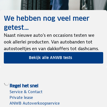
We hebben nog veel meer
getest…
Naast nieuwe auto’s en occasions testen we
ook allerlei producten. Van autobanden tot
autostoeltjes en van dakkoffers tot dashcams.
Bekijk alle ANWB tests
Regel het snel
Service & Contact
Private lease
ANWB Autoverkoopservice