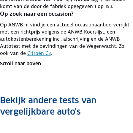
komt van de door de fabriek opgegeven 1 op 15,1.
Op zoek naar een occasion?
Op ANWB.nl vind je een actueel occasionaanbod verrijkt
met een richtprijs volgens de ANWB Koerslijst, een
autokostenberekening incl. afschrijving en de ANWB
Autotest met de bevindingen van de Wegenwacht. Zo
ook van de
Citroën C3
.
Scroll naar boven
Bekijk andere tests van
vergelijkbare auto's
Dubbeltest