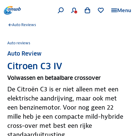
Menu
Auto Reviews
Auto reviews
Auto Review
Citroen C3 IV
Volwassen en betaalbare crossover
De Citroën C3 is er niet alleen met een
elektrische aandrijving, maar ook met
een benzinemotor. Voor nog geen 22
mille heb je een compacte mild-hybride
cross-over met best een rijke
standaarduitrusting.