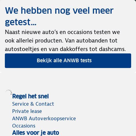
We hebben nog veel meer
getest…
Naast nieuwe auto’s en occasions testen we
ook allerlei producten. Van autobanden tot
autostoeltjes en van dakkoffers tot dashcams.
Bekijk alle ANWB tests
Regel het snel
Service & Contact
Private lease
ANWB Autoverkoopservice
Occasions
Alles voor je auto