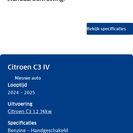
Bekijk specificaties
Citroen C3 IV
Nieuwe auto
Looptijd
2024 - 2025
Uitvoering
Citroen C3 1.2 74kw
Specificaties
benzine
-
handgeschakeld