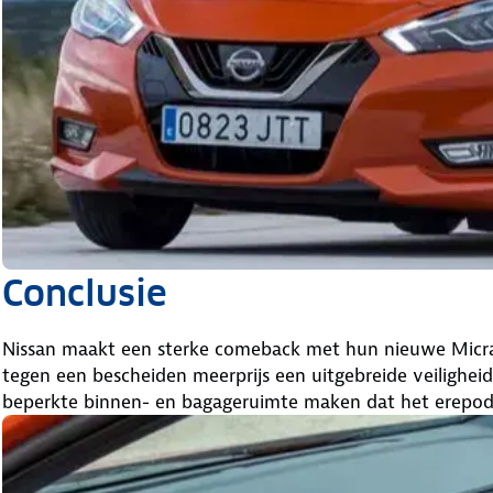
Conclusie
Nissan maakt een sterke comeback met hun nieuwe Micra. 
tegen een bescheiden meerprijs een uitgebreide veiligheid
beperkte binnen- en bagageruimte maken dat het erepodi