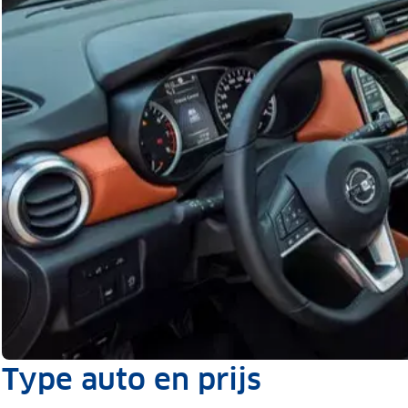
Type auto en prijs