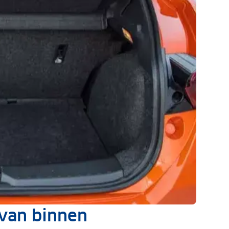
 van binnen