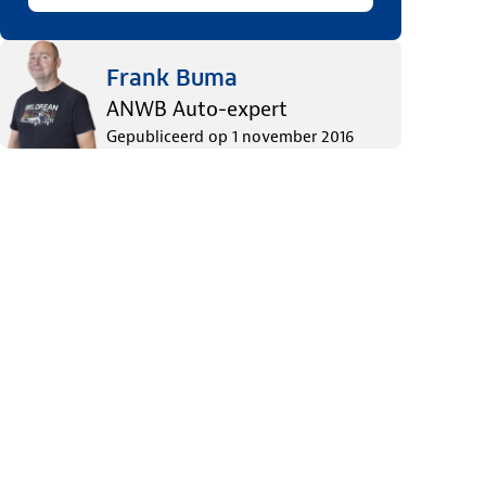
Frank Buma
ANWB Auto-expert
Gepubliceerd op
1 november 2016