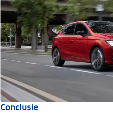
Conclusie