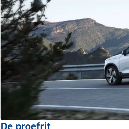
De proefrit