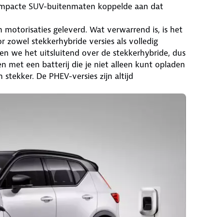
ompacte SUV-buitenmaten koppelde aan dat
 motorisaties geleverd. Wat verwarrend is, is het
 zowel stekkerhybride versies als volledig
en we het uitsluitend over de stekkerhybride, dus
 met een batterij die je niet alleen kunt opladen
 stekker. De PHEV-versies zijn altijd