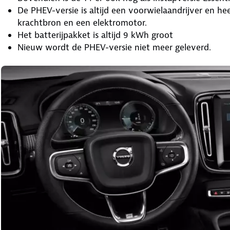
De PHEV-versie is altijd een voorwielaandrijver en hee
krachtbron en een elektromotor.
Het batterijpakket is altijd 9 kWh groot
Nieuw wordt de PHEV-versie niet meer geleverd.