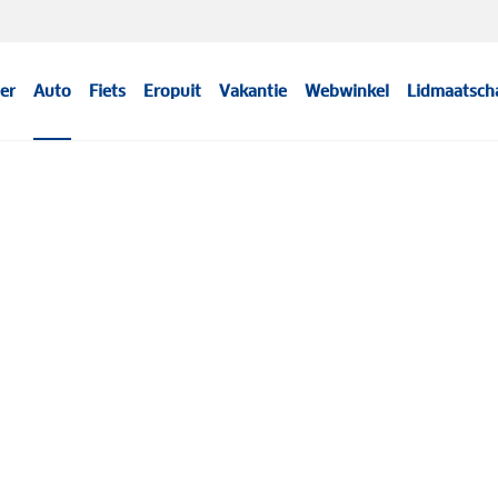
er
Auto
Fiets
Eropuit
Vakantie
Webwinkel
Lidmaatsch