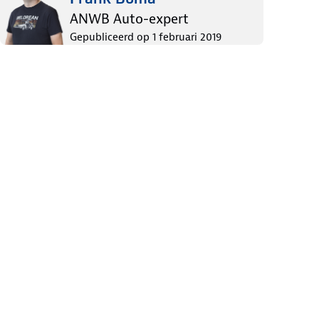
ANWB Auto-expert
Gepubliceerd op
1 februari 2019