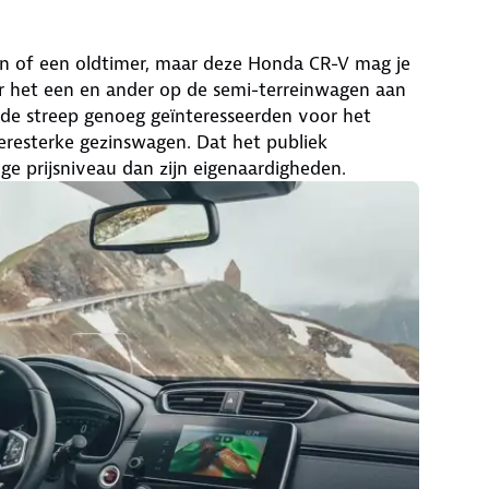
en of een oldtimer, maar deze Honda CR-V mag je
ar het een en ander op de semi-terreinwagen aan
 de streep genoeg geïnteresseerden voor het
 beresterke gezinswagen. Dat het publiek
ge prijsniveau dan zijn eigenaardigheden.