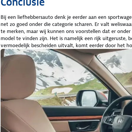
Conclusie
Bij een liefhebbersauto denk je eerder aan een sportwag
net zo goed onder die categorie scharen. Er valt weliswa
te merken, maar wij kunnen ons voorstellen dat er onder
model te vinden zijn. Het is namelijk een rijk uitgeruste,
vermoedelijk bescheiden uitvalt, komt eerder door het ho