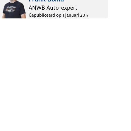
ANWB Auto-expert
Gepubliceerd op
1 januari 2017