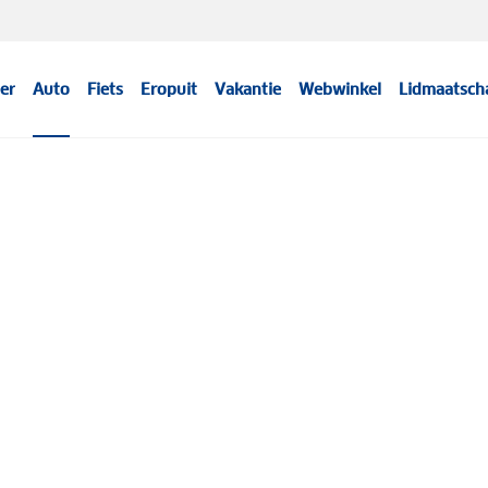
er
Auto
Fiets
Eropuit
Vakantie
Webwinkel
Lidmaatsch