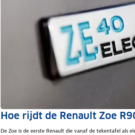
Hoe rijdt de Renault Zoe R9
De Zoe is de eerste Renault die vanaf de tekentafel als e