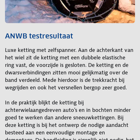
ANWB testresultaat
Luxe ketting met zelfspanner. Aan de achterkant van
het wiel zit de ketting met een dubbele elastische
ring vast, de voorzijde is gesloten. De ketting en de
dwarsverbindingen zitten mooi gelijkmatig over de
band verdeeld. Mede hierdoor is de trekkracht bij
wegrijden en ook het versnellen bergop zeer goed.
In de praktijk blijkt de ketting bij
achterwielaangedreven auto's en in bochten minder
goed te werken dan andere sneeuwkettingen. Bij
deze ketting is bij het ontwerp de nodige aandacht
besteed aan een eenvoudige montage en