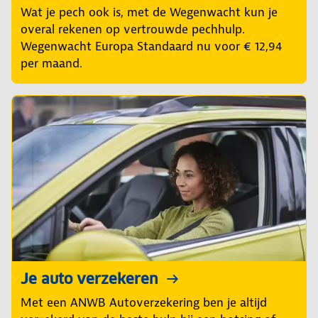
Wat je pech ook is, met de Wegenwacht kun je
overal rekenen op vertrouwde pechhulp.
Wegenwacht Europa Standaard nu voor € 12,94
per maand.
Je auto verzekeren
Met een ANWB Autoverzekering ben je altijd