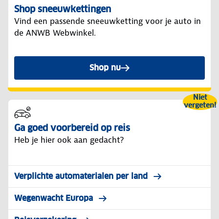
Shop sneeuwkettingen
Vind een passende sneeuwketting voor je auto in
de ANWB Webwinkel.
Shop nu
Niet
vergeten!
Ga goed voorbereid op reis
Heb je hier ook aan gedacht?
Verplichte automaterialen per land
Wegenwacht Europa