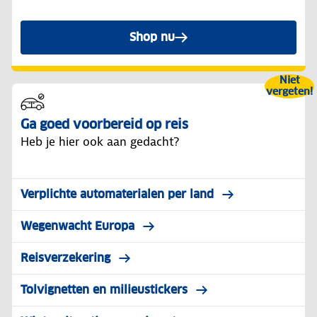
Shop nu
Niet
vergeten!
Ga goed voorbereid op reis
Heb je hier ook aan gedacht?
Verplichte automaterialen per land
Wegenwacht Europa
Reisverzekering
Tolvignetten en milieustickers