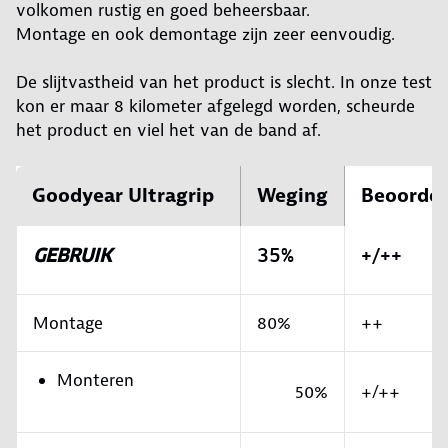
volkomen rustig en goed beheersbaar.
Montage en ook demontage zijn zeer eenvoudig.
De slijtvastheid van het product is slecht. In onze test
kon er maar 8 kilometer afgelegd worden, scheurde
het product en viel het van de band af.
Goodyear Ultragrip
Weging
Beoordel
GEBRUIK
35%
+/++
Montage
80%
++
Monteren
50%
+/++