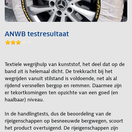
ANWB testresultaat
Textiele wegrijhulp van kunststof, het deel dat op de
band zit is helemaal dicht. De trekkracht bij het
wegrijden vanuit stilstand is voldoende, net als al
rijdend versnellen bergop en remmen. Daarmee zijn
er tekortkomingen ten opzichte van een goed (en
haalbaar) niveau.
In de handlingtests, dus de beoordeling van de
rijeigenschappen op besneeuwde bergwegen, scoort
het product overtuigend. De rijeigenschappen zijn