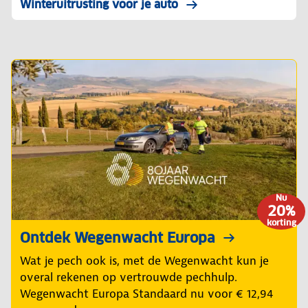
Winteruitrusting voor je auto
Nu
20%
korting
Ontdek Wegenwacht Europa
Wat je pech ook is, met de Wegenwacht kun je
overal rekenen op vertrouwde pechhulp.
Wegenwacht Europa Standaard nu voor € 12,94