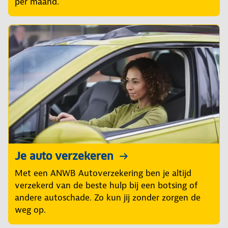
per maand.
Je auto verzekeren
Met een ANWB Autoverzekering ben je altijd
verzekerd van de beste hulp bij een botsing of
andere autoschade. Zo kun jij zonder zorgen de
weg op.