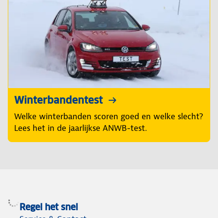
Winterbandentest
Welke winterbanden scoren goed en welke slecht?
Lees het in de jaarlijkse ANWB-test.
Regel het snel