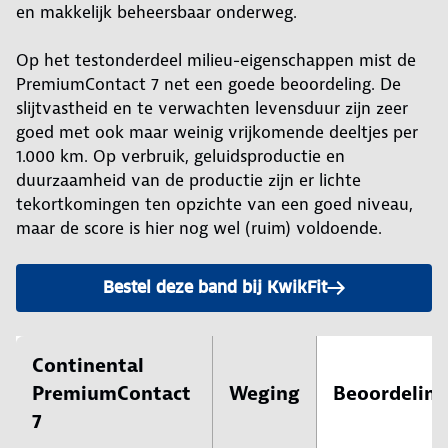
en makkelijk beheersbaar onderweg.
Op het testonderdeel milieu-eigenschappen mist de
PremiumContact 7 net een goede beoordeling. De
slijtvastheid en te verwachten levensduur zijn zeer
goed met ook maar weinig vrijkomende deeltjes per
1.000 km. Op verbruik, geluidsproductie en
duurzaamheid van de productie zijn er lichte
tekortkomingen ten opzichte van een goed niveau,
maar de score is hier nog wel (ruim) voldoende.
Bestel deze band bij KwikFit
Continental
PremiumContact
Weging
Beoordeling
7