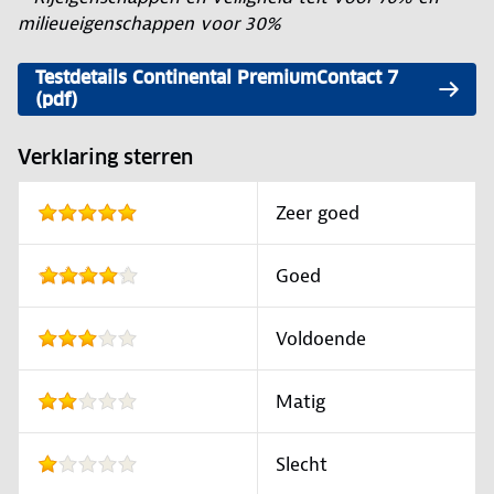
milieueigenschappen voor 30%
Testdetails Continental PremiumContact 7
(pdf)
Verklaring sterren
Zeer goed
Goed
Voldoende
Matig
Slecht