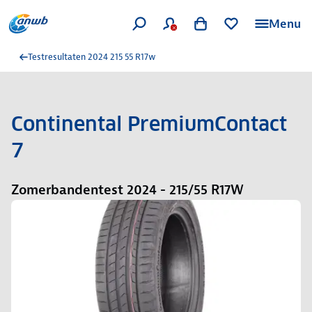
Menu
Testresultaten 2024 215 55 R17w
Continental PremiumContact
7
Zomerbandentest 2024 - 215/55 R17W