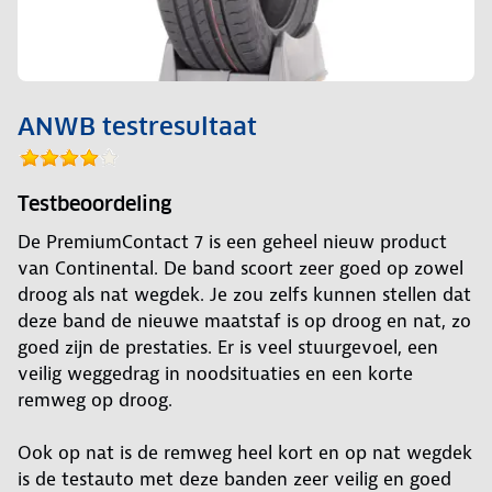
ANWB testresultaat
Testbeoordeling
De PremiumContact 7 is een geheel nieuw product
van Continental. De band scoort zeer goed op zowel
droog als nat wegdek. Je zou zelfs kunnen stellen dat
deze band de nieuwe maatstaf is op droog en nat, zo
goed zijn de prestaties. Er is veel stuurgevoel, een
veilig weggedrag in noodsituaties en een korte
remweg op droog.
Ook op nat is de remweg heel kort en op nat wegdek
is de testauto met deze banden zeer veilig en goed