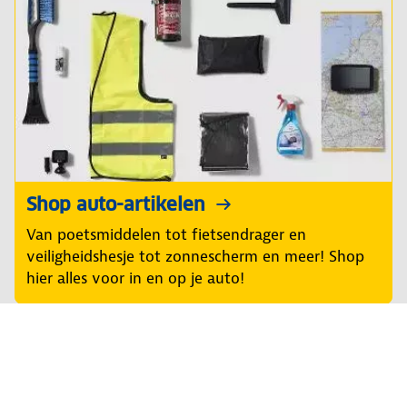
Shop auto-artikelen
Van poetsmiddelen tot fietsendrager en
veiligheidshesje tot zonnescherm en meer! Shop
hier alles voor in en op je auto!