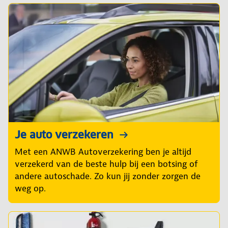
Je auto verzekeren
Met een ANWB Autoverzekering ben je altijd
verzekerd van de beste hulp bij een botsing of
andere autoschade. Zo kun jij zonder zorgen de
weg op.