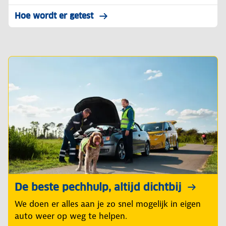
Hoe wordt er getest
De beste pechhulp, altijd dichtbij
We doen er alles aan je zo snel mogelijk in eigen
auto weer op weg te helpen.