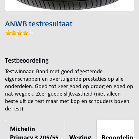
ANWB testresultaat
Testbeoordeling
Testwinnaar. Band met goed afgestemde
eigenschappen en overtuigende prestaties op alle
onderdelen. Goed tot zeer goed op droog en goed op
nat wegdek. Zeer goede slijtvastheid (niet alleen
beste uit de test maar met kop en schouders boven
de rest).
Michelin
Primacy 3 205/55
Weging
Beoordeling