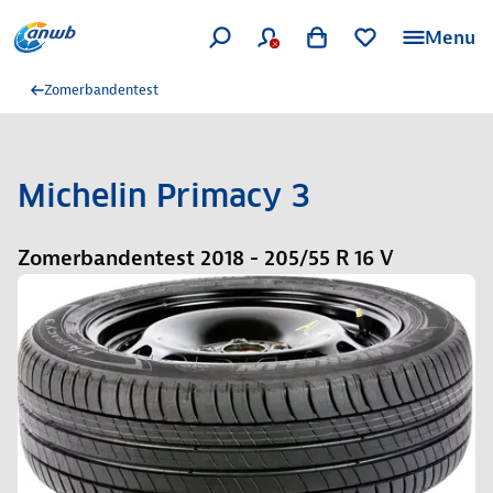
Menu
Zomerbandentest
Michelin Primacy 3
Zomerbandentest 2018 - 205/55 R 16 V