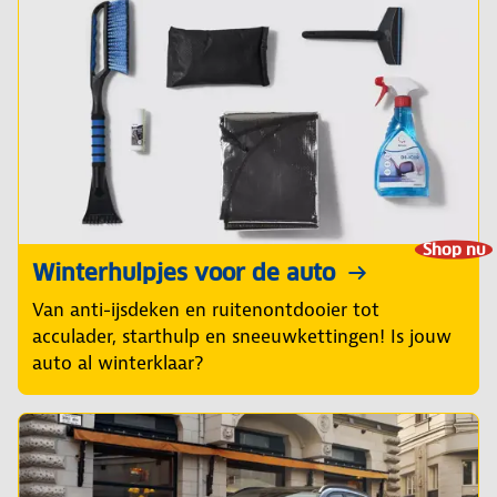
Shop nu
Winterhulpjes voor de auto
Van anti-ijsdeken en ruitenontdooier tot
acculader, starthulp en sneeuwkettingen! Is jouw
auto al winterklaar?