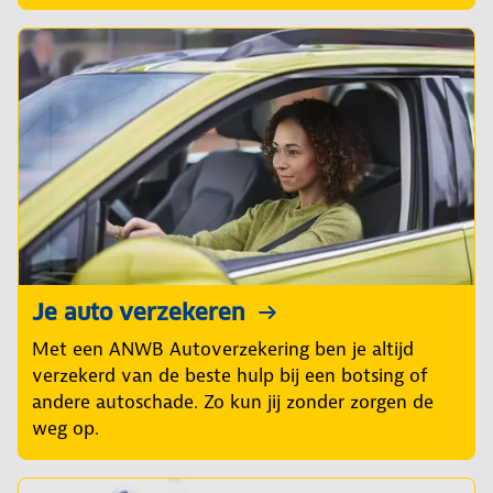
Je auto verzekeren
Met een ANWB Autoverzekering ben je altijd
verzekerd van de beste hulp bij een botsing of
andere autoschade. Zo kun jij zonder zorgen de
weg op.