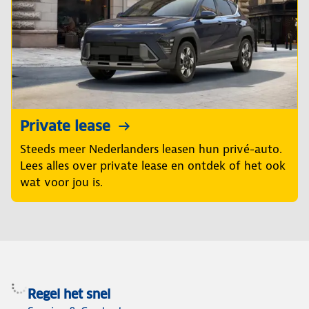
Private lease
Steeds meer Nederlanders leasen hun privé-auto.
Lees alles over private lease en ontdek of het ook
wat voor jou is.
Regel het snel