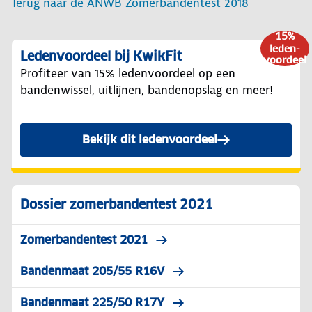
Terug naar de ANWB Zomerbandentest 2018
15%
leden-
Ledenvoordeel bij KwikFit
voordeel
Profiteer van 15% ledenvoordeel op een
bandenwissel, uitlijnen, bandenopslag en meer!
Bekijk dit ledenvoordeel
Dossier zomerbandentest 2021
Zomerbandentest 2021
Bandenmaat 205/55 R16V
Bandenmaat 225/50 R17Y