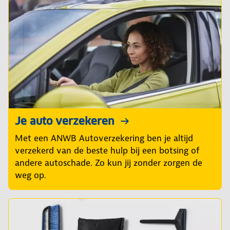
Je auto verzekeren
Met een ANWB Autoverzekering ben je altijd
verzekerd van de beste hulp bij een botsing of
andere autoschade. Zo kun jij zonder zorgen de
weg op.