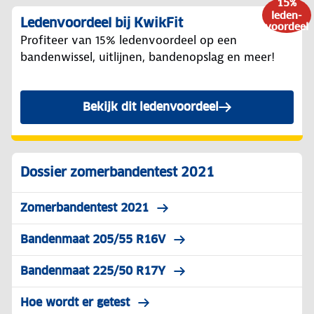
15%
leden-
Ledenvoordeel bij KwikFit
voordeel
Profiteer van 15% ledenvoordeel op een
bandenwissel, uitlijnen, bandenopslag en meer!
Bekijk dit ledenvoordeel
Dossier zomerbandentest 2021
Zomerbandentest 2021
Bandenmaat 205/55 R16V
Bandenmaat 225/50 R17Y
Hoe wordt er getest