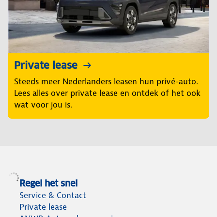
Private lease
Steeds meer Nederlanders leasen hun privé-auto.
Lees alles over private lease en ontdek of het ook
wat voor jou is.
Regel het snel
Service & Contact
Private lease