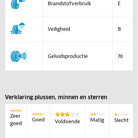
Brandstofverbruik
E
Veiligheid
B
Geluidsproductie
70
Verklaring plussen, minnen en sterren
Zeer
Goed
Matig
Slecht
Voldoende
goed