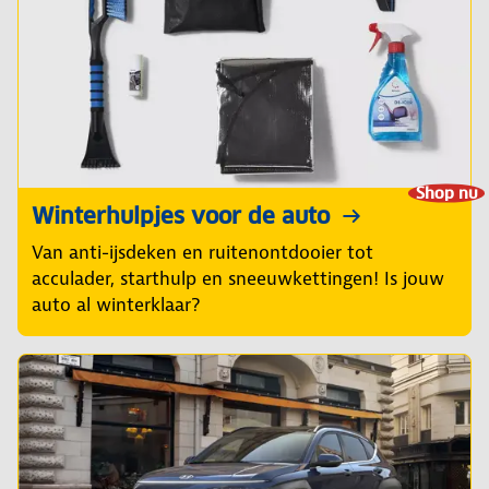
Shop nu
Winterhulpjes voor de auto
Van anti-ijsdeken en ruitenontdooier tot
acculader, starthulp en sneeuwkettingen! Is jouw
auto al winterklaar?