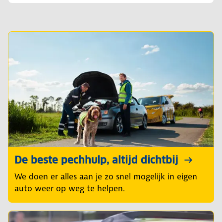
De beste pechhulp, altijd dichtbij
We doen er alles aan je zo snel mogelijk in eigen
auto weer op weg te helpen.