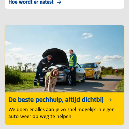
Hoe wordt er getest
De beste pechhulp, altijd dichtbij
We doen er alles aan je zo snel mogelijk in eigen
auto weer op weg te helpen.