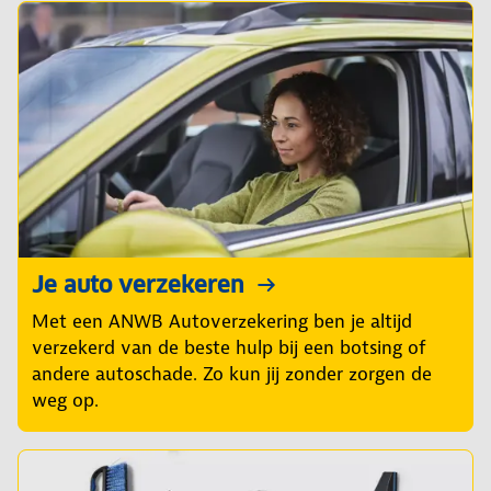
Je auto verzekeren
Met een ANWB Autoverzekering ben je altijd
verzekerd van de beste hulp bij een botsing of
andere autoschade. Zo kun jij zonder zorgen de
weg op.