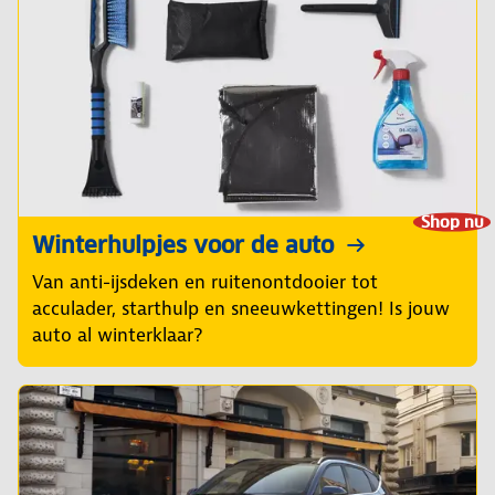
Shop nu
Winterhulpjes voor de auto
Van anti-ijsdeken en ruitenontdooier tot
acculader, starthulp en sneeuwkettingen! Is jouw
auto al winterklaar?