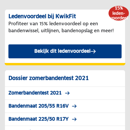
15%
leden-
Ledenvoordeel bij KwikFit
voordeel
Profiteer van 15% ledenvoordeel op een
bandenwissel, uitlijnen, bandenopslag en meer!
Bekijk dit ledenvoordeel
Dossier zomerbandentest 2021
Zomerbandentest 2021
Bandenmaat 205/55 R16V
Bandenmaat 225/50 R17Y