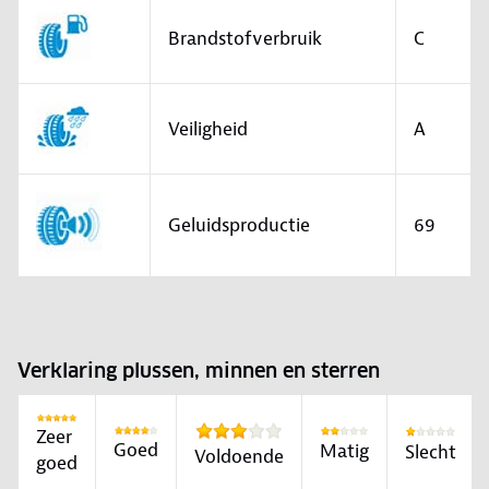
Brandstofverbruik
C
Veiligheid
A
Geluidsproductie
69
Verklaring plussen, minnen en sterren
Zeer
Goed
Matig
Slecht
Voldoende
goed