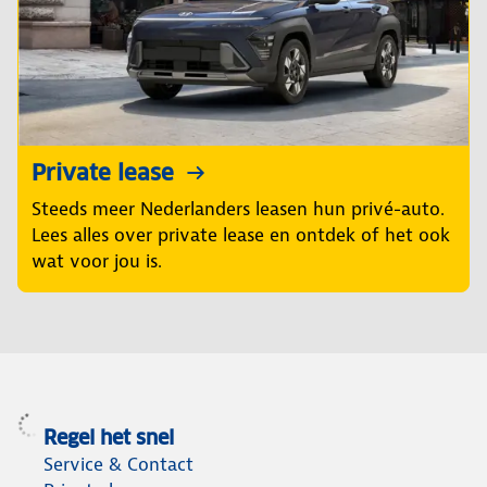
Private lease
Steeds meer Nederlanders leasen hun privé-auto.
Lees alles over private lease en ontdek of het ook
wat voor jou is.
Regel het snel
Service & Contact