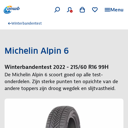
Menu
Winterbandentest
Michelin Alpin 6
Winterbandentest 2022 - 215/60 R16 99H
De Michelin Alpin 6 scoort goed op alle test-
onderdelen. Zijn sterke punten ten opzichte van de
andere toppers zijn droog wegdek en slijtvastheid.