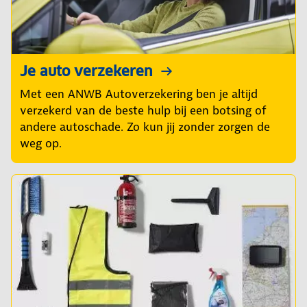
Je auto verzekeren
Met een ANWB Autoverzekering ben je altijd
verzekerd van de beste hulp bij een botsing of
andere autoschade. Zo kun jij zonder zorgen de
weg op.