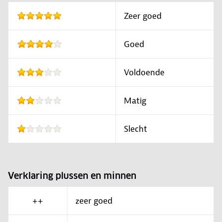
Zeer goed
Goed
Voldoende
Matig
Slecht
Verklaring plussen en minnen
++
zeer goed