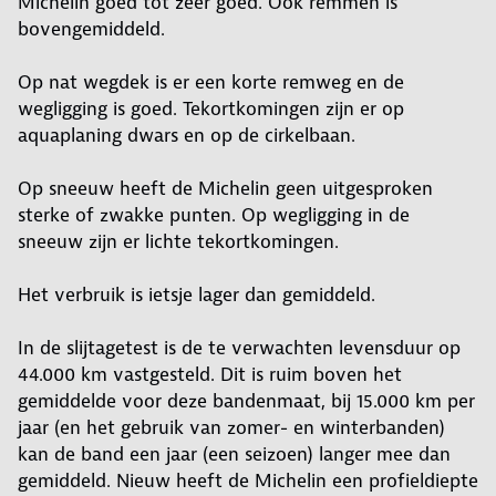
Michelin goed tot zeer goed. Ook remmen is
bovengemiddeld.
Op nat wegdek is er een korte remweg en de
wegligging is goed. Tekortkomingen zijn er op
aquaplaning dwars en op de cirkelbaan.
Op sneeuw heeft de Michelin geen uitgesproken
sterke of zwakke punten. Op wegligging in de
sneeuw zijn er lichte tekortkomingen.
Het verbruik is ietsje lager dan gemiddeld.
In de slijtagetest is de te verwachten levensduur op
44.000 km vastgesteld. Dit is ruim boven het
gemiddelde voor deze bandenmaat, bij 15.000 km per
jaar (en het gebruik van zomer- en winterbanden)
kan de band een jaar (een seizoen) langer mee dan
gemiddeld. Nieuw heeft de Michelin een profieldiepte