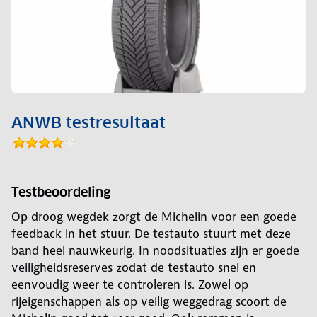
ANWB testresultaat
Testbeoordeling
Op droog wegdek zorgt de Michelin voor een goede
feedback in het stuur. De testauto stuurt met deze
band heel nauwkeurig. In noodsituaties zijn er goede
veiligheidsreserves zodat de testauto snel en
eenvoudig weer te controleren is. Zowel op
rijeigenschappen als op veilig weggedrag scoort de