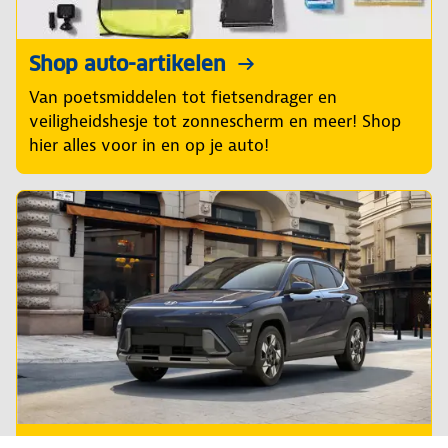
Shop auto-artikelen
Van poetsmiddelen tot fietsendrager en
veiligheidshesje tot zonnescherm en meer! Shop
hier alles voor in en op je auto!