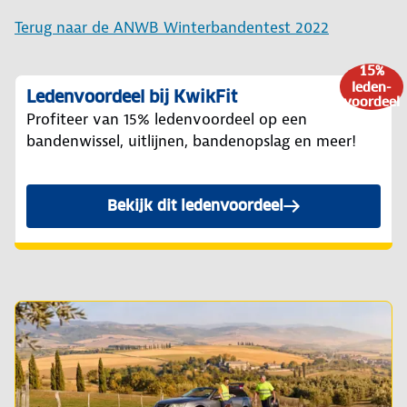
Terug naar de ANWB Winterbandentest 2022
15%
leden-
Ledenvoordeel bij KwikFit
voordeel
Profiteer van 15% ledenvoordeel op een
bandenwissel, uitlijnen, bandenopslag en meer!
Bekijk dit ledenvoordeel