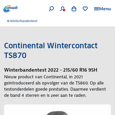
Menu
Winterbandentest
Continental Wintercontact
TS870
Winterbandentest 2022 - 215/60 R16 95H
Nieuw product van Continental, in 2021
geïntroduceerd als opvolger van de TS860. Op alle
testonderdelen goede prestaties. Daarmee verdient
de band 4 sterren en is zeer aan te raden.