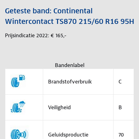
Geteste band: Continental
Wintercontact TS870 215/60 R16 95H
Prijsindicatie 2022: € 165,-
Bandenlabel
Brandstofverbruik
C
Veiligheid
B
Geluidsproductie
70