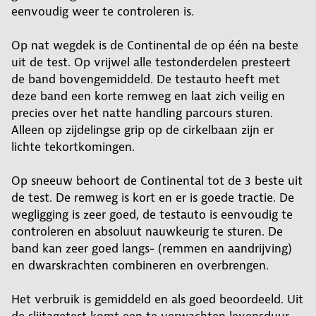
eenvoudig weer te controleren is.
Op nat wegdek is de Continental de op één na beste
uit de test. Op vrijwel alle testonderdelen presteert
de band bovengemiddeld. De testauto heeft met
deze band een korte remweg en laat zich veilig en
precies over het natte handling parcours sturen.
Alleen op zijdelingse grip op de cirkelbaan zijn er
lichte tekortkomingen.
Op sneeuw behoort de Continental tot de 3 beste uit
de test. De remweg is kort en er is goede tractie. De
wegligging is zeer goed, de testauto is eenvoudig te
controleren en absoluut nauwkeurig te sturen. De
band kan zeer goed langs- (remmen en aandrijving)
en dwarskrachten combineren en overbrengen.
Het verbruik is gemiddeld en als goed beoordeeld. Uit