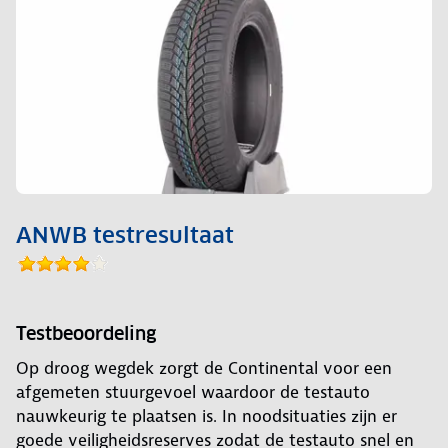
ANWB testresultaat
Testbeoordeling
Op droog wegdek zorgt de Continental voor een
afgemeten stuurgevoel waardoor de testauto
nauwkeurig te plaatsen is. In noodsituaties zijn er
goede veiligheidsreserves zodat de testauto snel en