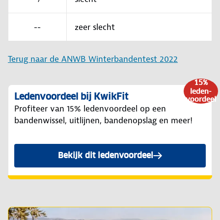
--
zeer slecht
Terug naar de ANWB Winterbandentest 2022
15%
leden-
Ledenvoordeel bij KwikFit
voordeel
Profiteer van 15% ledenvoordeel op een
bandenwissel, uitlijnen, bandenopslag en meer!
Bekijk dit ledenvoordeel