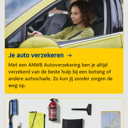
Je auto verzekeren
Met een ANWB Autoverzekering ben je altijd
verzekerd van de beste hulp bij een botsing of
andere autoschade. Zo kun jij zonder zorgen de
weg op.