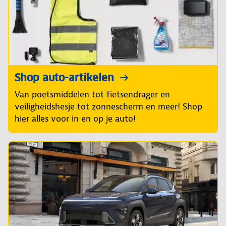
Shop auto-artikelen
Van poetsmiddelen tot fietsendrager en
veiligheidshesje tot zonnescherm en meer! Shop
hier alles voor in en op je auto!