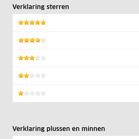
Verklaring sterren
Verklaring plussen en minnen