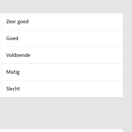
Zeer goed
Goed
Voldoende
Matig
Slecht