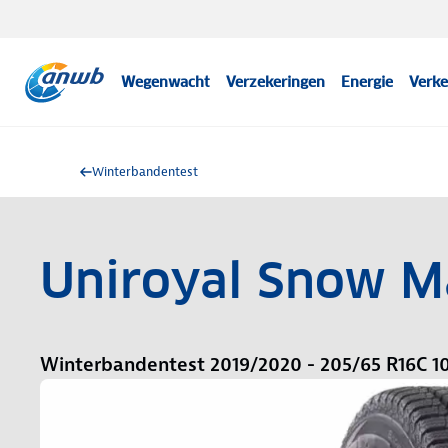
Wegenwacht
Verzekeringen
Energie
Verke
Winterbandentest
Uniroyal Snow M
Winterbandentest 2019/2020 - 205/65 R16C 1