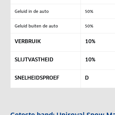
Geluid in de auto
50%
Geluid buiten de auto
50%
VERBRUIK
10%
SLIJTVASTHEID
10%
SNELHEIDSPROEF
D