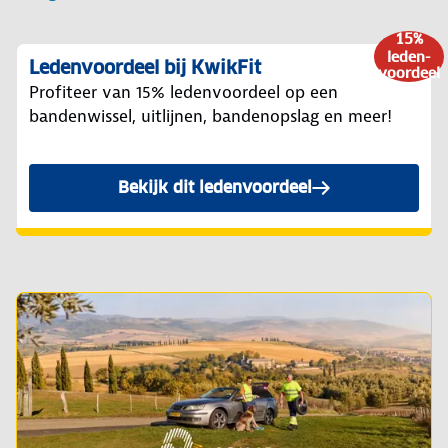
15%
leden-
Ledenvoordeel bij KwikFit
voordeel
Profiteer van 15% ledenvoordeel op een
bandenwissel, uitlijnen, bandenopslag en meer!
Bekijk dit ledenvoordeel