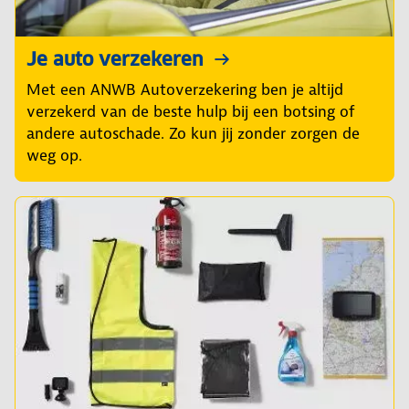
Je auto verzekeren
Met een ANWB Autoverzekering ben je altijd
verzekerd van de beste hulp bij een botsing of
andere autoschade. Zo kun jij zonder zorgen de
weg op.