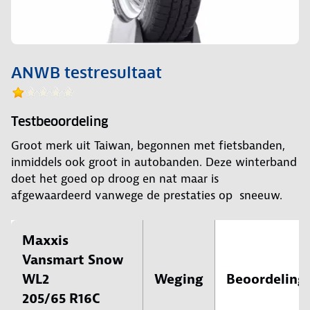
ANWB testresultaat
Testbeoordeling
Groot merk uit Taiwan, begonnen met fietsbanden,
inmiddels ook groot in autobanden. Deze winterband
doet het goed op droog en nat maar is
afgewaardeerd vanwege de prestaties op sneeuw.
Maxxis
Vansmart Snow
WL2
Weging
Beoordeling
205/65 R16C