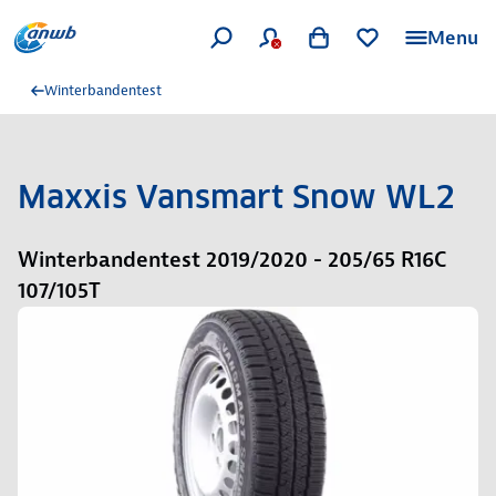
Menu
Winterbandentest
Maxxis Vansmart Snow WL2
Winterbandentest 2019/2020 - 205/65 R16C
107/105T