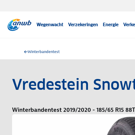
Wegenwacht
Verzekeringen
Energie
Verke
Winterbandentest
Vredestein Snowt
Winterbandentest 2019/2020 - 185/65 R15 88