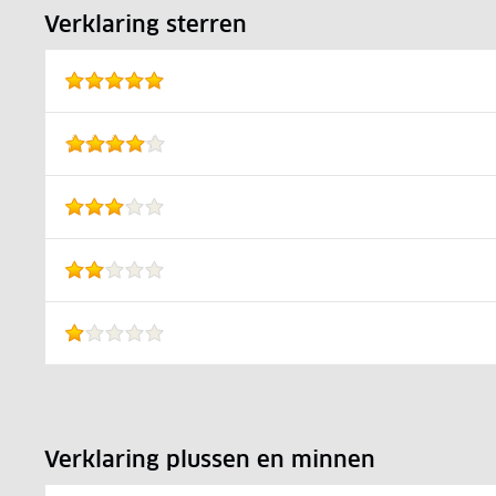
Verklaring sterren
Verklaring plussen en minnen