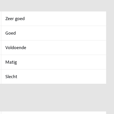
Zeer goed
Goed
Voldoende
Matig
Slecht