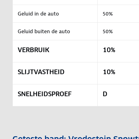
Geluid in de auto
50%
Geluid buiten de auto
50%
VERBRUIK
10%
SLIJTVASTHEID
10%
SNELHEIDSPROEF
D