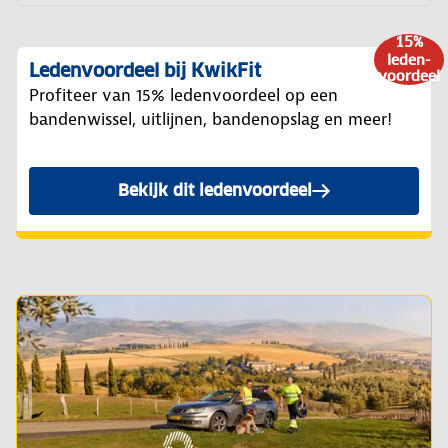
15%
leden-
Ledenvoordeel bij KwikFit
voordeel
Profiteer van 15% ledenvoordeel op een
bandenwissel, uitlijnen, bandenopslag en meer!
Bekijk dit ledenvoordeel