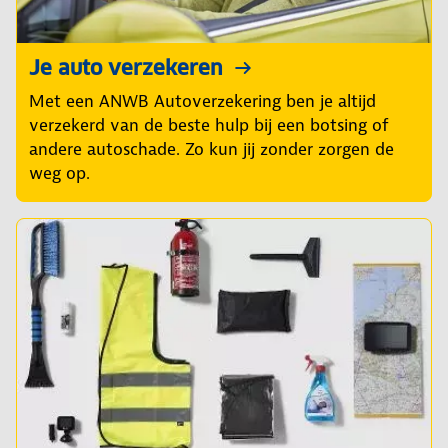
Je auto verzekeren
Met een ANWB Autoverzekering ben je altijd
verzekerd van de beste hulp bij een botsing of
andere autoschade. Zo kun jij zonder zorgen de
weg op.