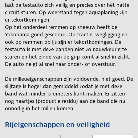
laat de testauto zich veilig en precies over het natte
circuit sturen. Op weerstand tegen aquaplaning zijn
er tekortkomingen.
Op het onderdeel remmen op sneeuw heeft de
Yokohama goed gescoord. Op tractie, wegligging en
ook op remmen op ijs zijn er tekortkomingen. De
testauto is met deze banden niet zo nauwkeurig te
sturen en het einde van de grip komt al snel in zicht.
De auto neigt al snel naar onder- of overstuur.
De milieueigenschappen zijn voldoende, niet goed. De
slijtage is hoger dan gemiddeld zodat je met deze
band wat minder kilometers kunt maken. Er zitten
nog haartjes (productie residu) aan de band die nu
onnodig in het milieu komen.
Rijeigenschappen en veiligheid