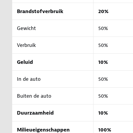
Brandstofverbruik
20%
Gewicht
50%
Verbruik
50%
Geluid
10%
In de auto
50%
Buiten de auto
50%
Duurzaamheid
10%
Milieueigenschappen
100%