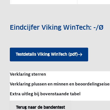
Eindcijfer Viking WinTech: -/Ø
Testdetails Viking WinTech (pdf)
Verklaring sterren
Verklaring plussen en minnen en beoordelingseise
Extra uitleg bij bovenstaande tabel
Terug naar de bandentest