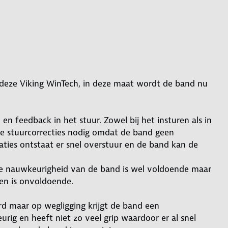
deze Viking WinTech, in deze maat wordt de band nu
 feedback in het stuur. Zowel bij het insturen als in
ine stuurcorrecties nodig omdat de band geen
aties ontstaat er snel overstuur en de band kan de
de nauwkeurigheid van de band is wel voldoende maar
en is onvoldoende.
 maar op wegligging krijgt de band een
rig en heeft niet zo veel grip waardoor er al snel