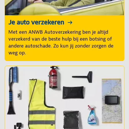
Je auto verzekeren
Met een ANWB Autoverzekering ben je altijd
verzekerd van de beste hulp bij een botsing of
andere autoschade. Zo kun jij zonder zorgen de
weg op.