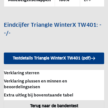
Eindcijfer Triangle WinterX TW401: -
-/-
Testdetails Triangle WinterX TW401 (pdf)
Verklaring sterren
Verklaring plussen en minnen en
beoordelingseisen
Extra uitleg bij bovenstaande tabel
Terug naar de bandentest