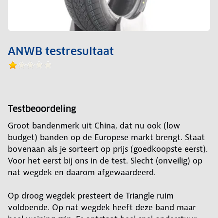
ANWB testresultaat
Testbeoordeling
Groot bandenmerk uit China, dat nu ook (low
budget) banden op de Europese markt brengt. Staat
bovenaan als je sorteert op prijs (goedkoopste eerst).
Voor het eerst bij ons in de test. Slecht (onveilig) op
nat wegdek en daarom afgewaardeerd.
Op droog wegdek presteert de Triangle ruim
voldoende. Op nat wegdek heeft deze band maar