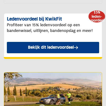
15%
leden-
Ledenvoordeel bij KwikFit
voordeel
Profiteer van 15% ledenvoordeel op een
bandenwissel, uitlijnen, bandenopslag en meer!
Bekijk dit ledenvoordeel