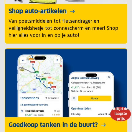
Shop auto-artikelen
Van poetsmiddelen tot fietsendrager en
veiligheidshesje tot zonnescherm en meer! Shop
hier alles voor in en op je auto!
Altijd de
laagste
prijs
Goedkoop tanken in de buurt?