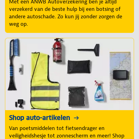
Met een ANWB Autoverzekering ben je altijd
verzekerd van de beste hulp bij een botsing of
andere autoschade. Zo kun jij zonder zorgen de
weg op.
Shop auto-artikelen
Van poetsmiddelen tot fietsendrager en
veiligheidshesje tot zonnescherm en meer! Shop