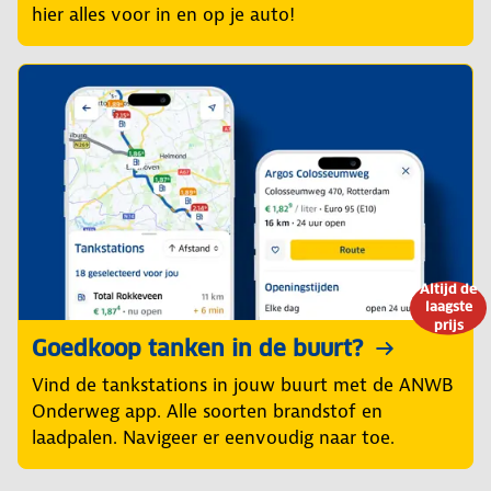
hier alles voor in en op je auto!
Altijd de
laagste
prijs
Goedkoop tanken in de buurt?
Vind de tankstations in jouw buurt met de ANWB
Onderweg app. Alle soorten brandstof en
laadpalen. Navigeer er eenvoudig naar toe.