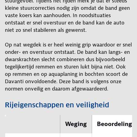
stuurgevoel. Tijdens het rijden merk je dat er steeds
kleine stuurcorrecties nodig zijn omdat de band geen
vaste koers kan aanhouden. In noodsituaties
ontstaat er snel overstuur en de band kan de auto
niet zo snel stabileren als gewenst.
Op nat wegdek is er heel weinig grip waardoor er snel
onder- en overstuur ontstaat. De band kan langs- en
dwarskrachten slecht combineren dus bijvoorbeeld
tegelijkertijd remmen en sturen lukt bijna niet. Ook
op remmen en op aquaplaning in bochten scoort de
Davanti onvoldoende. Deze band is volgens onze
normen onveilig en daarom afgewaardeerd.
Rijeigenschappen en veiligheid
Weging
Beoordeling