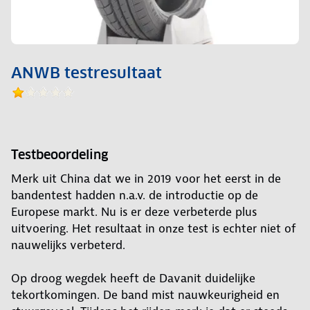
ANWB testresultaat
Testbeoordeling
Merk uit China dat we in 2019 voor het eerst in de
bandentest hadden n.a.v. de introductie op de
Europese markt. Nu is er deze verbeterde plus
uitvoering. Het resultaat in onze test is echter niet of
nauwelijks verbeterd.
Op droog wegdek heeft de Davanit duidelijke
tekortkomingen. De band mist nauwkeurigheid en