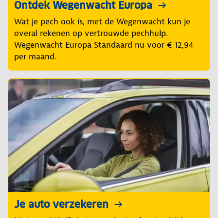
Ontdek Wegenwacht Europa
Wat je pech ook is, met de Wegenwacht kun je
overal rekenen op vertrouwde pechhulp.
Wegenwacht Europa Standaard nu voor € 12,94
per maand.
Je auto verzekeren