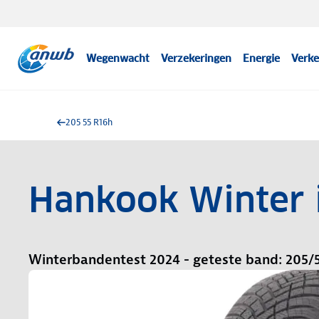
Wegenwacht
Verzekeringen
Energie
Verke
205 55 R16h
Hankook Winter 
Winterbandentest 2024 - geteste band: 205/5