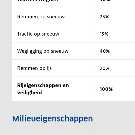
Remmen op sneeuw
25%
Tractie op sneeuw
15%
Wegligging op sneeuw
40%
Remmen op ijs
20%
Rijeigenschappen en
100%
veiligheid
Milieueigenschappen